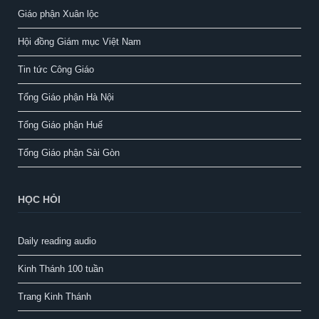
Giáo phận Xuân lộc
Hội đồng Giám mục Việt Nam
Tin tức Công Giáo
Tổng Giáo phận Hà Nội
Tổng Giáo phận Huế
Tổng Giáo phận Sài Gòn
HỌC HỎI
Daily reading audio
Kinh Thánh 100 tuần
Trang Kinh Thánh