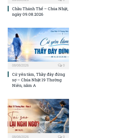
Chầu Thánh Thể – Chúa Nhật,
ngày 09.08.2026
08/08/2026
0
Cứ yên tâm, Thầy đây đừng
sợ – Chúa Nhật 19 Thường
Niên, năm A
08/08/2026
0