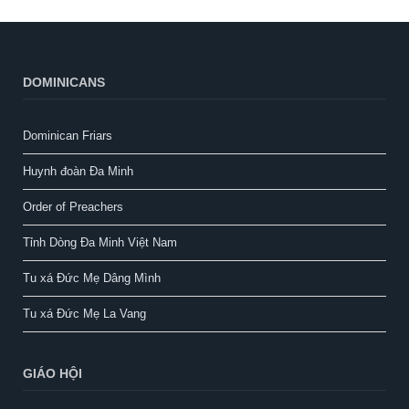
DOMINICANS
Dominican Friars
Huynh đoàn Đa Minh
Order of Preachers
Tỉnh Dòng Đa Minh Việt Nam
Tu xá Đức Mẹ Dâng Mình
Tu xá Đức Mẹ La Vang
GIÁO HỘI