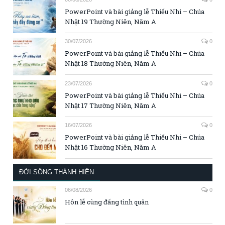
PowerPoint và bài giảng lễ Thiếu Nhi – Chúa
Nhật 19 Thường Niên, Năm A
30/07/2026
0
PowerPoint và bài giảng lễ Thiếu Nhi – Chúa
Nhật 18 Thường Niên, Năm A
23/07/2026
0
PowerPoint và bài giảng lễ Thiếu Nhi – Chúa
Nhật 17 Thường Niên, Năm A
16/07/2026
0
PowerPoint và bài giảng lễ Thiếu Nhi – Chúa
Nhật 16 Thường Niên, Năm A
ĐỜI SỐNG THÁNH HIẾN
06/08/2026
0
Hôn lễ cùng đấng tình quân