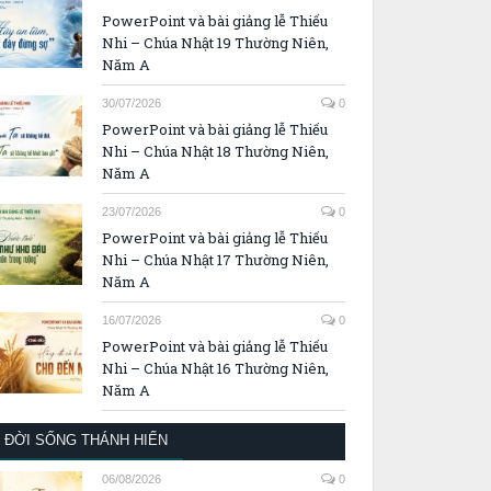
PowerPoint và bài giảng lễ Thiếu
Nhi – Chúa Nhật 19 Thường Niên,
Năm A
30/07/2026
0
PowerPoint và bài giảng lễ Thiếu
Nhi – Chúa Nhật 18 Thường Niên,
Năm A
23/07/2026
0
PowerPoint và bài giảng lễ Thiếu
Nhi – Chúa Nhật 17 Thường Niên,
Năm A
16/07/2026
0
PowerPoint và bài giảng lễ Thiếu
Nhi – Chúa Nhật 16 Thường Niên,
Năm A
ĐỜI SỐNG THÁNH HIẾN
06/08/2026
0