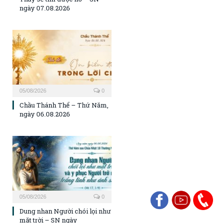
ngày 07.08.2026
05/08/2026
0
Chầu Thánh Thể – Thứ Năm,
ngày 06.08.2026
05/08/2026
0
Dung nhan Người chói lọi như
mặt trời – SN ngày