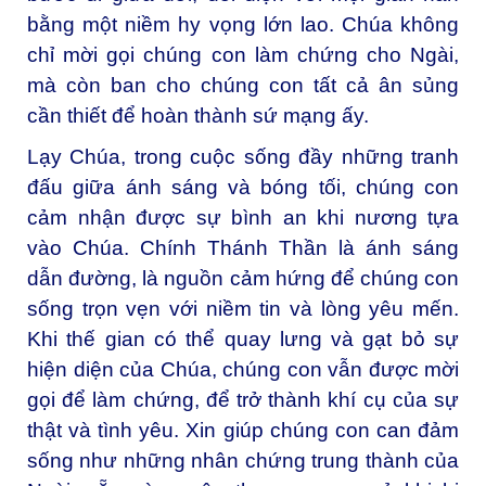
bằng một niềm hy vọng lớn lao. Chúa không
chỉ mời gọi chúng con làm chứng cho Ngài,
mà còn ban cho chúng con tất cả ân sủng
cần thiết để hoàn thành sứ mạng ấy.
Lạy Chúa, trong cuộc sống đầy những tranh
đấu giữa ánh sáng và bóng tối, chúng con
cảm nhận được sự bình an khi nương tựa
vào Chúa. Chính Thánh Thần là ánh sáng
dẫn đường, là nguồn cảm hứng để chúng con
sống trọn vẹn với niềm tin và lòng yêu mến.
Khi thế gian có thể quay lưng và gạt bỏ sự
hiện diện của Chúa, chúng con vẫn được mời
gọi để làm chứng, để trở thành khí cụ của sự
thật và tình yêu. Xin giúp chúng con can đảm
sống như những nhân chứng trung thành của