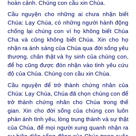
hoàn cảnh. Chúng con cầu xin Chúa.
Cầu nguyện cho những ai chưa nhận biết
Chúa:
Lạy Chúa, có những người hành động
chống lại chúng con vì họ không biết Chúa
Cha và cũng không biết Chúa. Xin cho họ
nhận ra ánh sáng của Chúa qua đời sống yêu
thương, chân thật và hy sinh của chúng con,
để họ cũng được đón nhận vào tình yêu cứu
độ của Chúa. Chúng con cầu xin Chúa.
Cầu nguyện để trở thành chứng nhân của
Chúa:
Lạy Chúa, Chúa đã chọn chúng con để
trở thành chứng nhân cho Chúa trong thế
gian. Xin cho đời sống của chúng con luôn
phản ánh tình yêu, lòng trung thành và sự thật
của Chúa, để mọi người xung quanh nhận ra