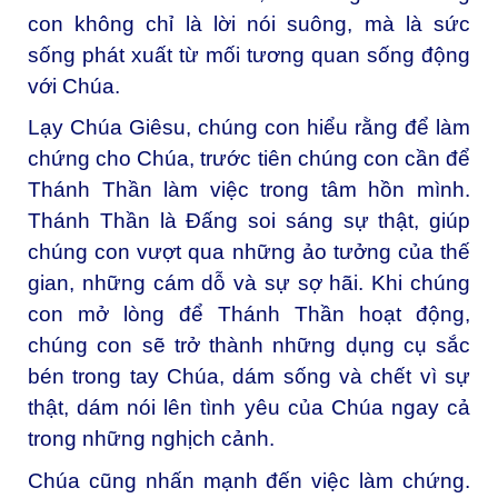
con không chỉ là lời nói suông, mà là sức
sống phát xuất từ mối tương quan sống động
với Chúa.
Lạy Chúa Giêsu, chúng con hiểu rằng để làm
chứng cho Chúa, trước tiên chúng con cần để
Thánh Thần làm việc trong tâm hồn mình.
Thánh Thần là Đấng soi sáng sự thật, giúp
chúng con vượt qua những ảo tưởng của thế
gian, những cám dỗ và sự sợ hãi. Khi chúng
con mở lòng để Thánh Thần hoạt động,
chúng con sẽ trở thành những dụng cụ sắc
bén trong tay Chúa, dám sống và chết vì sự
thật, dám nói lên tình yêu của Chúa ngay cả
trong những nghịch cảnh.
Chúa cũng nhấn mạnh đến việc làm chứng.