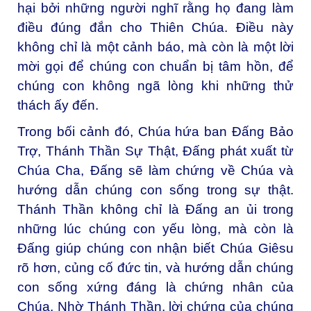
hại bởi những người nghĩ rằng họ đang làm
điều đúng đắn cho Thiên Chúa. Điều này
không chỉ là một cảnh báo, mà còn là một lời
mời gọi để chúng con chuẩn bị tâm hồn, để
chúng con không ngã lòng khi những thử
thách ấy đến.
Trong bối cảnh đó, Chúa hứa ban Đấng Bảo
Trợ, Thánh Thần Sự Thật, Đấng phát xuất từ
Chúa Cha, Đấng sẽ làm chứng về Chúa và
hướng dẫn chúng con sống trong sự thật.
Thánh Thần không chỉ là Đấng an ủi trong
những lúc chúng con yếu lòng, mà còn là
Đấng giúp chúng con nhận biết Chúa Giêsu
rõ hơn, củng cố đức tin, và hướng dẫn chúng
con sống xứng đáng là chứng nhân của
Chúa. Nhờ Thánh Thần, lời chứng của chúng