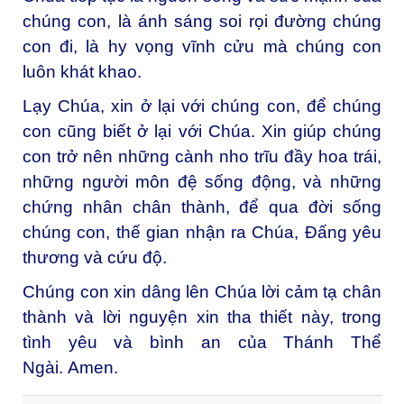
chúng con, là ánh sáng soi rọi đường chúng
con đi, là hy vọng vĩnh cửu mà chúng con
luôn khát khao.
Lạy Chúa, xin ở lại với chúng con, để chúng
con cũng biết ở lại với Chúa. Xin giúp chúng
con trở nên những cành nho trĩu đầy hoa trái,
những người môn đệ sống động, và những
chứng nhân chân thành, để qua đời sống
chúng con, thế gian nhận ra Chúa, Đấng yêu
thương và cứu độ.
Chúng con xin dâng lên Chúa lời cảm tạ chân
thành và lời nguyện xin tha thiết này, trong
tình yêu và bình an của Thánh Thể
Ngài.
Amen.