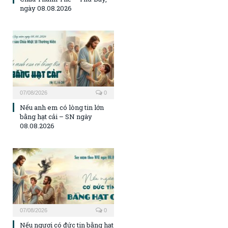
ngày 08.08.2026
07/08/2026
0
Nếu anh em có lòng tin lớn
bằng hạt cải – SN ngày
08.08.2026
07/08/2026
0
Nếu ngươi có đức tin bằng hạt