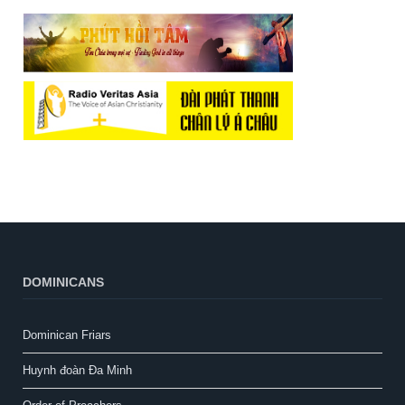
DOMINICANS
Dominican Friars
Huynh đoàn Đa Minh