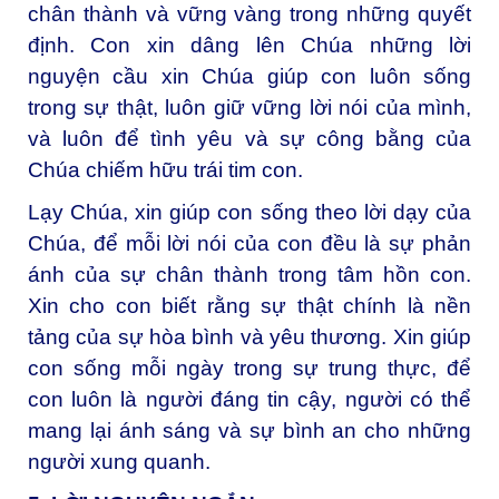
chân thành và vững vàng trong những quyết
định. Con xin dâng lên Chúa những lời
nguyện cầu xin Chúa giúp con luôn sống
trong sự thật, luôn giữ vững lời nói của mình,
và luôn để tình yêu và sự công bằng của
Chúa chiếm hữu trái tim con.
Lạy Chúa, xin giúp con sống theo lời dạy của
Chúa, để mỗi lời nói của con đều là sự phản
ánh của sự chân thành trong tâm hồn con.
Xin cho con biết rằng sự thật chính là nền
tảng của sự hòa bình và yêu thương. Xin giúp
con sống mỗi ngày trong sự trung thực, để
con luôn là người đáng tin cậy, người có thể
mang lại ánh sáng và sự bình an cho những
người xung quanh.