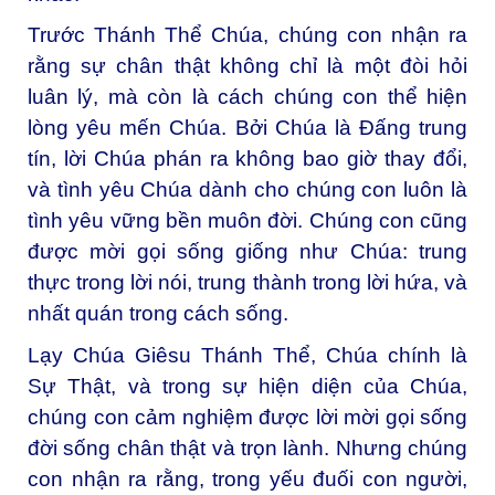
Trước Thánh Thể Chúa, chúng con nhận ra
rằng sự chân thật không chỉ là một đòi hỏi
luân lý, mà còn là cách chúng con thể hiện
lòng yêu mến Chúa. Bởi Chúa là Đấng trung
tín, lời Chúa phán ra không bao giờ thay đổi,
và tình yêu Chúa dành cho chúng con luôn là
tình yêu vững bền muôn đời. Chúng con cũng
được mời gọi sống giống như Chúa: trung
thực trong lời nói, trung thành trong lời hứa, và
nhất quán trong cách sống.
Lạy Chúa Giêsu Thánh Thể, Chúa chính là
Sự Thật, và trong sự hiện diện của Chúa,
chúng con cảm nghiệm được lời mời gọi sống
đời sống chân thật và trọn lành. Nhưng chúng
con nhận ra rằng, trong yếu đuối con người,