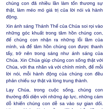
chúng con đã nhiều lần làm tổn thương sự
thật, làm méo mó giá trị của lời nói và hành
động.
Xin ánh sáng Thánh Thể của Chúa soi rọi vào
những góc khuất trong tâm hồn chúng con,
để chúng con nhận ra những lỗi lầm của
mình, và để tâm hồn chúng con được thanh
tẩy, trở nên trong sáng như ánh sáng của
Chúa. Xin Chúa giúp chúng con sống thật với
Chúa, với tha nhân và với chính mình, để mỗi
lời nói, mỗi hành động của chúng con đều
phản chiếu sự thật và lòng trung thành.
Lạy Chúa, trong cuộc sống, chúng con
thường đối diện với những áp lực, những cám
dỗ khiến chúng con dễ sa vào sự gian dối.