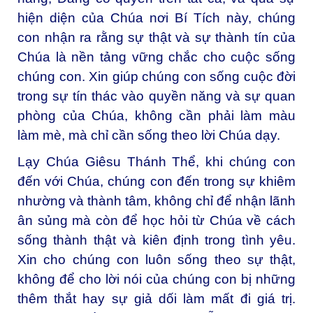
hiện diện của Chúa nơi Bí Tích này, chúng
con nhận ra rằng sự thật và sự thành tín của
Chúa là nền tảng vững chắc cho cuộc sống
chúng con. Xin giúp chúng con sống cuộc đời
trong sự tín thác vào quyền năng và sự quan
phòng của Chúa, không cần phải làm màu
làm mè, mà chỉ cần sống theo lời Chúa dạy.
Lạy Chúa Giêsu Thánh Thể, khi chúng con
đến với Chúa, chúng con đến trong sự khiêm
nhường và thành tâm, không chỉ để nhận lãnh
ân sủng mà còn để học hỏi từ Chúa về cách
sống thành thật và kiên định trong tình yêu.
Xin cho chúng con luôn sống theo sự thật,
không để cho lời nói của chúng con bị những
thêm thắt hay sự giả dối làm mất đi giá trị.