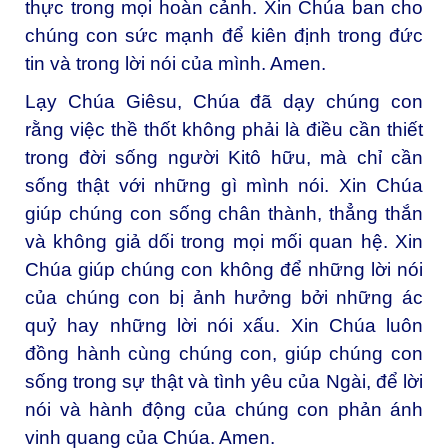
thực trong mọi hoàn cảnh. Xin Chúa ban cho
chúng con sức mạnh để kiên định trong đức
tin và trong lời nói của mình. Amen.
Lạy Chúa Giêsu, Chúa đã dạy chúng con
rằng việc thề thốt không phải là điều cần thiết
trong đời sống người Kitô hữu, mà chỉ cần
sống thật với những gì mình nói. Xin Chúa
giúp chúng con sống chân thành, thẳng thắn
và không giả dối trong mọi mối quan hệ. Xin
Chúa giúp chúng con không để những lời nói
của chúng con bị ảnh hưởng bởi những ác
quỷ hay những lời nói xấu. Xin Chúa luôn
đồng hành cùng chúng con, giúp chúng con
sống trong sự thật và tình yêu của Ngài, để lời
nói và hành động của chúng con phản ánh
vinh quang của Chúa. Amen.