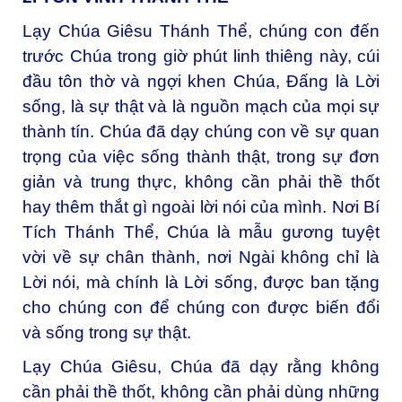
Lạy Chúa Giêsu Thánh Thể, chúng con đến
trước Chúa trong giờ phút linh thiêng này, cúi
đầu tôn thờ và ngợi khen Chúa, Đấng là Lời
sống, là sự thật và là nguồn mạch của mọi sự
thành tín. Chúa đã dạy chúng con về sự quan
trọng của việc sống thành thật, trong sự đơn
giản và trung thực, không cần phải thề thốt
hay thêm thắt gì ngoài lời nói của mình. Nơi Bí
Tích Thánh Thể, Chúa là mẫu gương tuyệt
vời về sự chân thành, nơi Ngài không chỉ là
Lời nói, mà chính là Lời sống, được ban tặng
cho chúng con để chúng con được biến đổi
và sống trong sự thật.
Lạy Chúa Giêsu, Chúa đã dạy rằng không
cần phải thề thốt, không cần phải dùng những