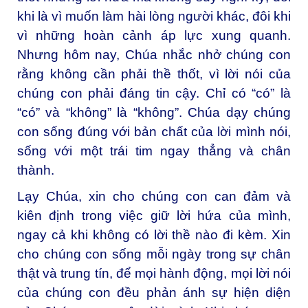
khi là vì muốn làm hài lòng người khác, đôi khi
vì những hoàn cảnh áp lực xung quanh.
Nhưng hôm nay, Chúa nhắc nhở chúng con
rằng không cần phải thề thốt, vì lời nói của
chúng con phải đáng tin cậy. Chỉ có “có” là
“có” và “không” là “không”. Chúa dạy chúng
con sống đúng với bản chất của lời mình nói,
sống với một trái tim ngay thẳng và chân
thành.
Lạy Chúa, xin cho chúng con can đảm và
kiên định trong việc giữ lời hứa của mình,
ngay cả khi không có lời thề nào đi kèm. Xin
cho chúng con sống mỗi ngày trong sự chân
thật và trung tín, để mọi hành động, mọi lời nói
của chúng con đều phản ánh sự hiện diện