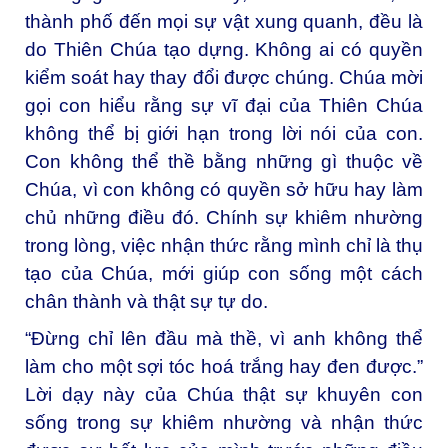
thành phố đến mọi sự vật xung quanh, đều là
do Thiên Chúa tạo dựng. Không ai có quyền
kiểm soát hay thay đổi được chúng. Chúa mời
gọi con hiểu rằng sự vĩ đại của Thiên Chúa
không thể bị giới hạn trong lời nói của con.
Con không thể thề bằng những gì thuộc về
Chúa, vì con không có quyền sở hữu hay làm
chủ những điều đó. Chính sự khiêm nhường
trong lòng, việc nhận thức rằng mình chỉ là thụ
tạo của Chúa, mới giúp con sống một cách
chân thành và thật sự tự do.
“Đừng chỉ lên đầu mà thề, vì anh không thể
làm cho một sợi tóc hoá trắng hay đen được.”
Lời dạy này của Chúa thật sự khuyên con
sống trong sự khiêm nhường và nhận thức