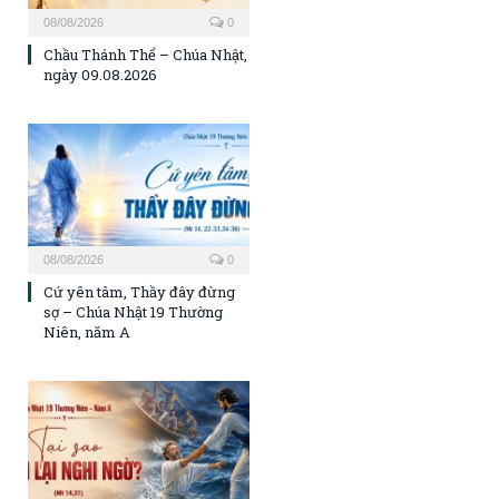
08/08/2026
0
Chầu Thánh Thể – Chúa Nhật,
ngày 09.08.2026
08/08/2026
0
Cứ yên tâm, Thầy đây đừng
sợ – Chúa Nhật 19 Thường
Niên, năm A