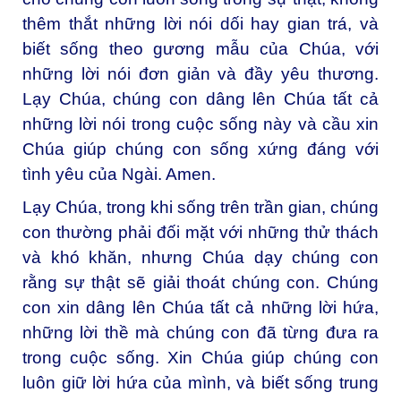
thêm thắt những lời nói dối hay gian trá, và
biết sống theo gương mẫu của Chúa, với
những lời nói đơn giản và đầy yêu thương.
Lạy Chúa, chúng con dâng lên Chúa tất cả
những lời nói trong cuộc sống này và cầu xin
Chúa giúp chúng con sống xứng đáng với
tình yêu của Ngài. Amen.
Lạy Chúa, trong khi sống trên trần gian, chúng
con thường phải đối mặt với những thử thách
và khó khăn, nhưng Chúa dạy chúng con
rằng sự thật sẽ giải thoát chúng con. Chúng
con xin dâng lên Chúa tất cả những lời hứa,
những lời thề mà chúng con đã từng đưa ra
trong cuộc sống. Xin Chúa giúp chúng con
luôn giữ lời hứa của mình, và biết sống trung