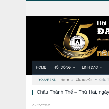
HOME
HỘI DÒNG
LINH ĐẠO
»
»
YOU ARE AT:
Home
Cầu nguyện
Chầu T
Chầu Thánh Thể – Thứ Hai, ngày
ON
20/07/2025