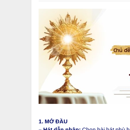
1. MỞ ĐẦU
– Hát dẫn nhập:
Chọn bài hát phù 