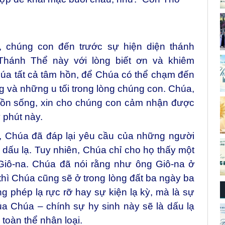
 chúng con đến trước sự hiện diện thánh
Thánh Thể này với lòng biết ơn và khiêm
úa tất cả tâm hồn, để Chúa có thể chạm đến
g và những u tối trong lòng chúng con. Chúa,
uồn sống, xin cho chúng con cảm nhận được
 phút này.
, Chúa đã đáp lại yêu cầu của những người
t dấu lạ. Tuy nhiên, Chúa chỉ cho họ thấy một
Giô-na. Chúa đã nói rằng như ông Giô-na ở
hì Chúa cũng sẽ ở trong lòng đất ba ngày ba
 phép lạ rực rỡ hay sự kiện lạ kỳ, mà là sự
ủa Chúa – chính sự hy sinh này sẽ là dấu lạ
toàn thể nhân loại.