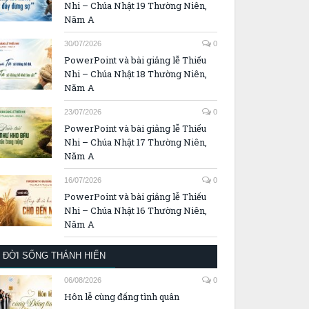
Nhi – Chúa Nhật 19 Thường Niên,
Năm A
30/07/2026
0
PowerPoint và bài giảng lễ Thiếu
Nhi – Chúa Nhật 18 Thường Niên,
Năm A
23/07/2026
0
PowerPoint và bài giảng lễ Thiếu
Nhi – Chúa Nhật 17 Thường Niên,
Năm A
16/07/2026
0
PowerPoint và bài giảng lễ Thiếu
Nhi – Chúa Nhật 16 Thường Niên,
Năm A
ĐỜI SỐNG THÁNH HIẾN
06/08/2026
0
Hôn lễ cùng đấng tình quân