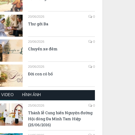
20/06/2026
0
Thư gởi Ba
20/06/2026
0
Chuyến xe đêm
20/06/2026
0
Đời con có bố
VIDEO
HÌNH ẢNH
25/06/2026
0
Thánh lễ Cung hiến Nguyện đường
Hội dòng Đa Minh Tam Hiệp
(25/06/2016)