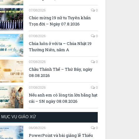
07/08/2026
0
Chúc mừng 19 nữ tu Tuyên khấn
Trọn đời – Ngày 07.8.2026
07/08/2026
0
Chúa luôn ở với ta – Chúa Nhật 19
Thường Niên, năm A
07/08/2026
0
Chầu Thánh Thể – Thứ Bảy, ngày
08.08.2026
07/08/2026
0
Nếu anh em có lòng tin lớn bằng hạt
cải – SN ngày 08.08.2026
MỤC VỤ GIÁO XỨ
06/08/2026
0
PowerPoint và bài giảng lễ Thiếu