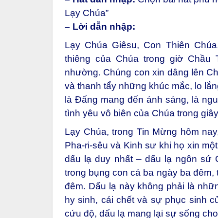
Lạy Chúa”
– Lời dẫn nhập:
Lạy Chúa Giêsu, Con Thiên Chúa,
thiêng của Chúa trong giờ Chầu 
nhường. Chúng con xin dâng lên Ch
và thanh tẩy những khúc mắc, lo lắn
là Đấng mang đến ánh sáng, là ng
tình yêu vô biên của Chúa trong giây
Lạy Chúa, trong Tin Mừng hôm nay
Pha-ri-sêu và Kinh sư khi họ xin mộ
dấu lạ duy nhất – dấu lạ ngôn sứ 
trong bụng con cá ba ngày ba đêm, t
đêm. Dấu lạ này không phải là những
hy sinh, cái chết và sự phục sinh c
cứu độ, dấu lạ mang lại sự sống cho 