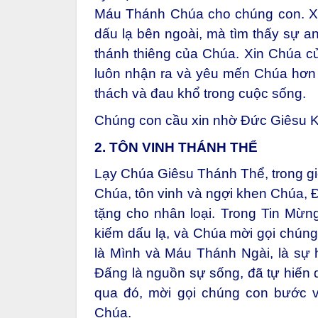
Máu Thánh Chúa cho chúng con. Xi
dấu lạ bên ngoài, mà tìm thấy sự an
thánh thiêng của Chúa. Xin Chúa c
luôn nhận ra và yêu mến Chúa hơn m
thách và đau khổ trong cuộc sống.
Chúng con cầu xin nhờ Đức Giêsu K
2. TÔN VINH THÁNH THỂ
Lạy Chúa Giêsu Thánh Thể, trong gi
Chúa, tôn vinh và ngợi khen Chúa, Đ
tặng cho nhân loại. Trong Tin Mừn
kiếm dấu lạ, và Chúa mời gọi chúng 
là Mình và Máu Thánh Ngài, là sự 
Đấng là nguồn sự sống, đã tự hiến 
qua đó, mời gọi chúng con bước 
Chúa.