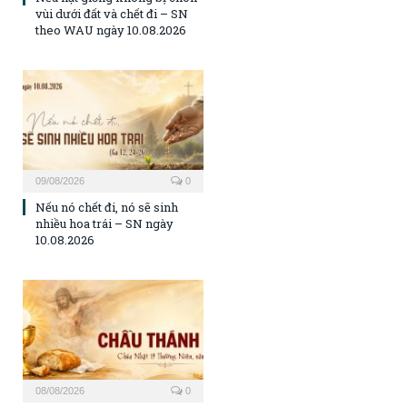
vùi dưới đất và chết đi – SN
theo WAU ngày 10.08.2026
09/08/2026
0
Nếu nó chết đi, nó sẽ sinh
nhiều hoa trái – SN ngày
10.08.2026
08/08/2026
0