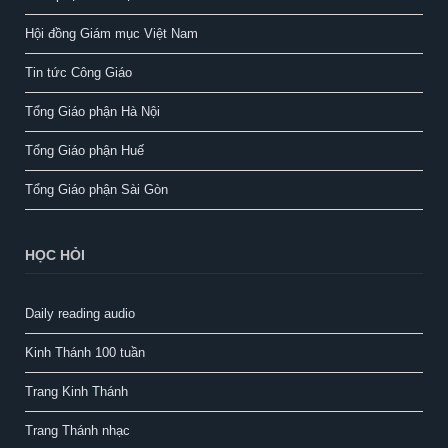
Hội đồng Giám mục Việt Nam
Tin tức Công Giáo
Tổng Giáo phận Hà Nội
Tổng Giáo phận Huế
Tổng Giáo phận Sài Gòn
HỌC HỎI
Daily reading audio
Kinh Thánh 100 tuần
Trang Kinh Thánh
Trang Thánh nhạc