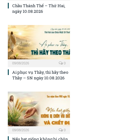
Chầu Thánh Thể – Thứ Hai,
ngày 10.08.2026
09/08/2026
0
Ai phục vụ Thầy, thì hãy theo
Thầy – SN ngày 10.08.2026
09/08/2026
0
Nếu hạt giống không bị chôn