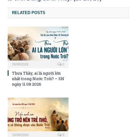
RELATED POSTS
10/08/2026
0
Thưa Thầy, ai là người lớn
nhất trong Nước Trời? – SN
ngày 11.08.2026
10/08/2026
0