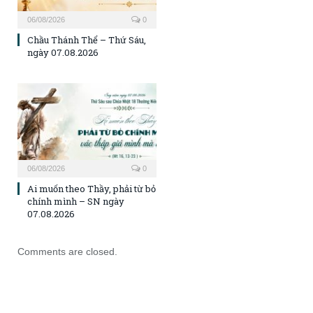
06/08/2026
0
Chầu Thánh Thể – Thứ Sáu,
ngày 07.08.2026
06/08/2026
0
Ai muốn theo Thầy, phải từ bỏ
chính mình – SN ngày
07.08.2026
Comments are closed.