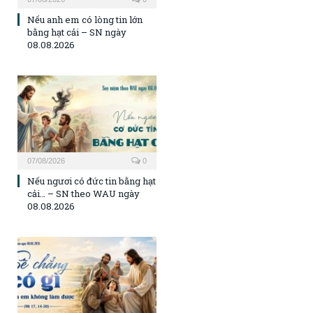
Nếu anh em có lòng tin lớn
bằng hạt cải – SN ngày
08.08.2026
07/08/2026
0
Nếu ngươi có đức tin bằng hạt
cải… – SN theo WAU ngày
08.08.2026