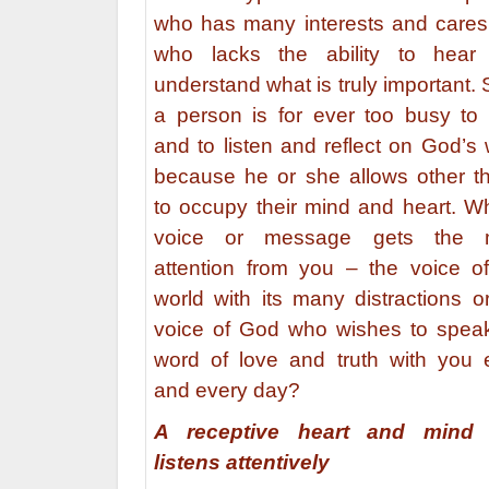
who has many interests and cares
who lacks the ability to hear
understand what is truly important.
a person is for ever too busy to
and to listen and reflect on God’s
because he or she allows other t
to occupy their mind and heart. 
voice or message gets the 
attention from you – the voice o
world with its many distractions o
voice of God who wishes to speak
word of love and truth with you 
and every day?
A receptive heart and mind 
listens attentively