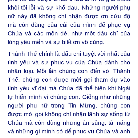
khỏi tội lỗi và sự khổ đau. Những người phụ
nữ này đã không chỉ nhận được ơn cứu độ
mà còn dùng của cải của mình để phục vụ
Chúa và các môn đệ, như một dấu chỉ của
lòng yêu mến và sự biết ơn vô cùng.
Thánh Thể chính là dấu chỉ tuyệt vời nhất của
tình yêu và sự phục vụ của Chúa dành cho
nhân loại. Mỗi lần chúng con đến với Thánh
Thể, chúng con được mời gọi tham dự vào
tình yêu vĩ đại mà Chúa đã thể hiện khi Ngài
tự hiến mình vì chúng con. Giống như những
người phụ nữ trong Tin Mừng, chúng con
được mời gọi không chỉ nhận lãnh sự sống từ
Chúa mà còn dùng những ân sủng, tài năng
và những gì mình có để phục vụ Chúa và anh