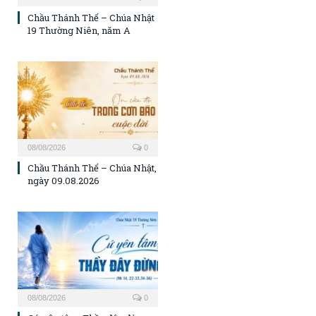
Chầu Thánh Thể – Chúa Nhật
19 Thường Niên, năm A
08/08/2026
0
Chầu Thánh Thể – Chúa Nhật,
ngày 09.08.2026
08/08/2026
0