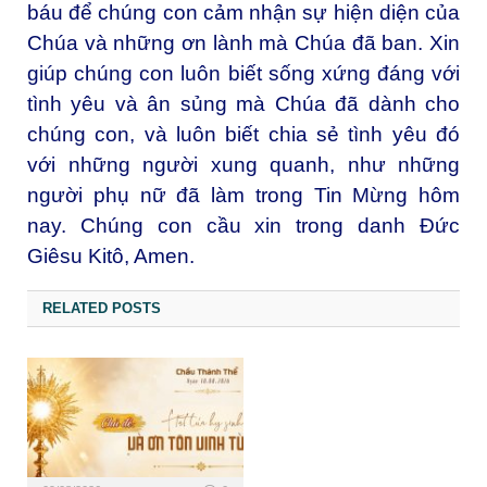
báu để chúng con cảm nhận sự hiện diện của
Chúa và những ơn lành mà Chúa đã ban. Xin
giúp chúng con luôn biết sống xứng đáng với
tình yêu và ân sủng mà Chúa đã dành cho
chúng con, và luôn biết chia sẻ tình yêu đó
với những người xung quanh, như những
người phụ nữ đã làm trong Tin Mừng hôm
nay.
Chúng con cầu xin trong danh Đức
Giêsu Kitô, Amen.
RELATED POSTS