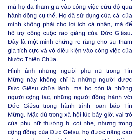
mà họ đã tham gia vào công việc cứu độ qua
hành động cụ thể. Họ đã sử dụng của cải của
mình không phải cho lợi ích cá nhân, mà để
hỗ trợ công cuộc rao giảng của Đức Giêsu.
Đây là một minh chứng rõ ràng cho sự tham
gia tích cực và vô điều kiện vào công việc của
Nước Thiên Chúa.
Hình ảnh những người phụ nữ trong Tin
Mừng này không chỉ là những người được
Đức Giêsu chữa lành, mà họ còn là những
người cộng tác, những người đồng hành với
Đức Giêsu trong hành trình loan báo Tin
Mừng. Mặc dù trong xã hội lúc bấy giờ, vai trò
của phụ nữ thường bị coi nhẹ, nhưng trong
cộng đồng của Đức Giêsu, họ được nâng cao