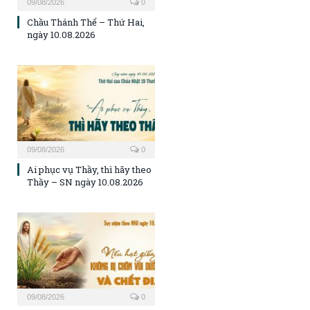
09/08/2026
0
Chầu Thánh Thể – Thứ Hai,
ngày 10.08.2026
09/08/2026
0
Ai phục vụ Thầy, thì hãy theo
Thầy – SN ngày 10.08.2026
09/08/2026
0