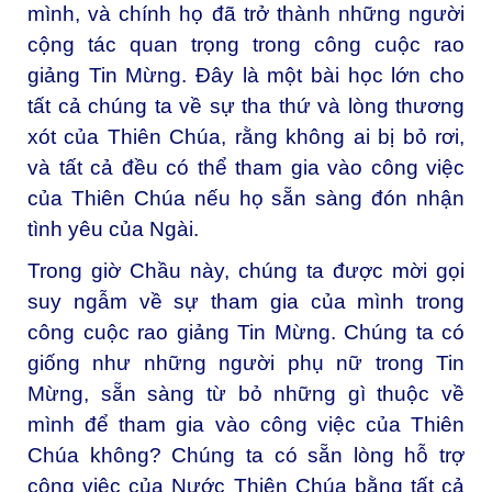
mình, và chính họ đã trở thành những người
cộng tác quan trọng trong công cuộc rao
giảng Tin Mừng. Đây là một bài học lớn cho
tất cả chúng ta về sự tha thứ và lòng thương
xót của Thiên Chúa, rằng không ai bị bỏ rơi,
và tất cả đều có thể tham gia vào công việc
của Thiên Chúa nếu họ sẵn sàng đón nhận
tình yêu của Ngài.
Trong giờ Chầu này, chúng ta được mời gọi
suy ngẫm về sự tham gia của mình trong
công cuộc rao giảng Tin Mừng. Chúng ta có
giống như những người phụ nữ trong Tin
Mừng, sẵn sàng từ bỏ những gì thuộc về
mình để tham gia vào công việc của Thiên
Chúa không? Chúng ta có sẵn lòng hỗ trợ
công việc của Nước Thiên Chúa bằng tất cả