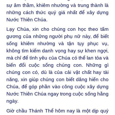
sự âm thầm, khiêm nhường và trung thành là
những cách thức quý giá nhất để xây dựng
Nước Thiên Chúa.
Lạy Chúa, xin cho chúng con học theo tấm
gương của những người phụ nữ này, để biết
sống khiêm nhường và tận tụy phục vụ,
không tìm kiếm danh vọng hay sự khen ngợi,
mà chỉ để tình yêu của Chúa có thể lan tỏa và
biến đổi cuộc sống chúng con. Những gì
chúng con có, dù là của cải vật chất hay tài
năng, xin giúp chúng con biết dâng hiến cho
Chúa, để góp phần vào công cuộc xây dựng
Nước Thiên Chúa ngay trong cuộc sống hằng
ngày.
Giờ chầu Thánh Thể hôm nay là một dịp quý