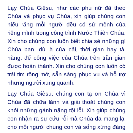
Lạy Chúa Giêsu, như các phụ nữ đã theo
Chúa và phục vụ Chúa, xin giúp chúng con
hiểu rằng mỗi người đều có sứ mệnh của
riêng mình trong công trình Nước Thiên Chúa.
Xin cho chúng con luôn biết chia sẻ những gì
Chúa ban, dù là của cải, thời gian hay tài
năng, để công việc của Chúa trên trần gian
được hoàn thành. Xin cho chúng con luôn có
trái tim rộng mở, sẵn sàng phục vụ và hỗ trợ
những người xung quanh.
Lạy Chúa Giêsu, chúng con tạ ơn Chúa vì
Chúa đã chữa lành và giải thoát chúng con
khỏi những gánh nặng tội lỗi. Xin giúp chúng
con nhận ra sự cứu rỗi mà Chúa đã mang lại
cho mỗi người chúng con và sống xứng đáng