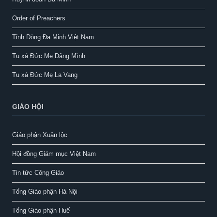
Order of Preachers
Tỉnh Dòng Đa Minh Việt Nam
Tu xá Đức Mẹ Dâng Mình
Tu xá Đức Mẹ La Vang
GIÁO HỘI
Giáo phận Xuân lộc
Hội đồng Giám mục Việt Nam
Tin tức Công Giáo
Tổng Giáo phận Hà Nội
Tổng Giáo phận Huế