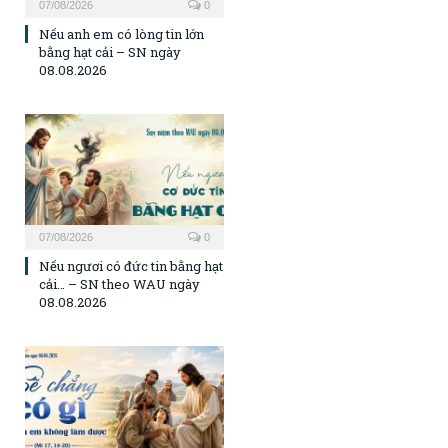
07/08/2026
0
Nếu anh em có lòng tin lớn
bằng hạt cải – SN ngày
08.08.2026
07/08/2026
0
Nếu ngươi có đức tin bằng hạt
cải… – SN theo WAU ngày
08.08.2026