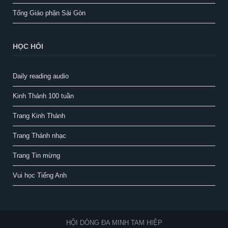
Tổng Giáo phận Sài Gòn
HỌC HỎI
Daily reading audio
Kinh Thánh 100 tuần
Trang Kinh Thánh
Trang Thánh nhạc
Trang Tin mừng
Vui học Tiếng Anh
HỘI DÒNG ĐA MINH TAM HIỆP