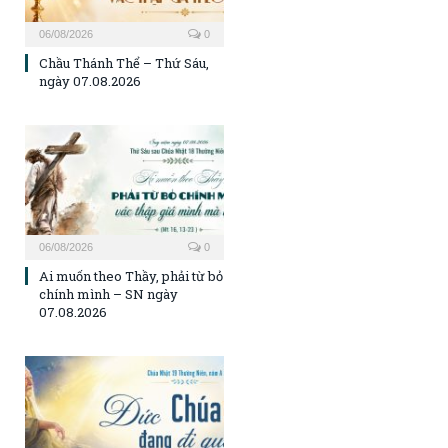
06/08/2026
0
Chầu Thánh Thể – Thứ Sáu,
ngày 07.08.2026
06/08/2026
0
Ai muốn theo Thầy, phải từ bỏ
chính mình – SN ngày
07.08.2026