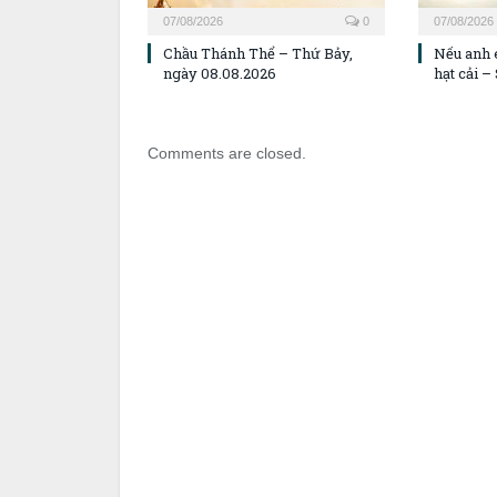
07/08/2026
0
07/08/2026
Chầu Thánh Thể – Thứ Bảy,
Nếu anh 
ngày 08.08.2026
hạt cải 
Comments are closed.