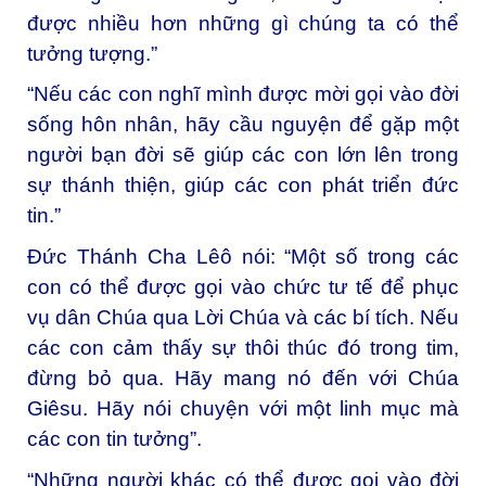
được nhiều hơn những gì chúng ta có thể
tưởng tượng.”
“Nếu các con nghĩ mình được mời gọi vào đời
sống hôn nhân, hãy cầu nguyện để gặp một
người bạn đời sẽ giúp các con lớn lên trong
sự thánh thiện, giúp các con phát triển đức
tin.”
Đức Thánh Cha Lêô nói: “Một số trong các
con có thể được gọi vào chức tư tế để phục
vụ dân Chúa qua Lời Chúa và các bí tích. Nếu
các con cảm thấy sự thôi thúc đó trong tim,
đừng bỏ qua. Hãy mang nó đến với Chúa
Giêsu. Hãy nói chuyện với một linh mục mà
các con tin tưởng”.
“Những người khác có thể được gọi vào đời