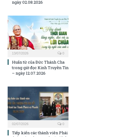
ngày 02.08.2026
13/07/2026
0
Huấn từ của Đức Thánh Cha
trong giờ đọc Kinh Truyền Tin
– ngày 12.07.2026
02/07/2026
0
Tiếp kiến các thành viên Phái