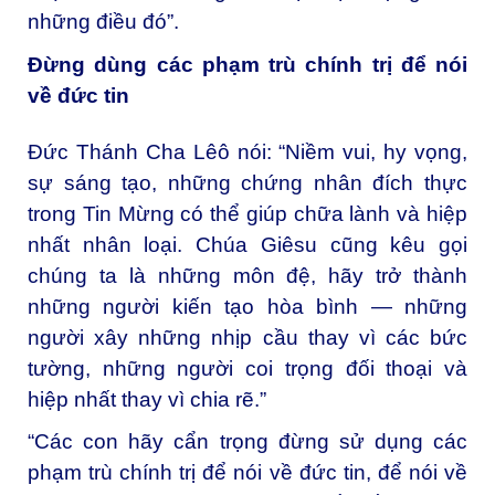
những điều đó”.
Đừng dùng các phạm trù chính trị để nói
về đức tin
Đức Thánh Cha Lêô nói: “Niềm vui, hy vọng,
sự sáng tạo, những chứng nhân đích thực
trong Tin Mừng có thể giúp chữa lành và hiệp
nhất nhân loại. Chúa Giêsu cũng kêu gọi
chúng ta là những môn đệ, hãy trở thành
những người kiến tạo hòa bình — những
người xây những nhịp cầu thay vì các bức
tường, những người coi trọng đối thoại và
hiệp nhất thay vì chia rẽ.”
“Các con hãy cẩn trọng đừng sử dụng các
phạm trù chính trị để nói về đức tin, để nói về