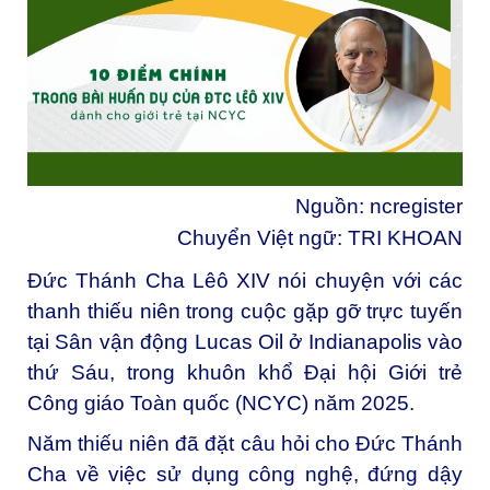
Nguồn:
ncregister
Chuyển Việt ngữ: TRI KHOAN
Đức Thánh Cha Lêô XIV nói chuyện với các
thanh thiếu niên trong cuộc gặp gỡ trực tuyến
tại Sân vận động Lucas Oil ở Indianapolis vào
thứ Sáu, trong khuôn khổ Đại hội Giới trẻ
Công giáo Toàn quốc (NCYC) năm 2025.
Năm thiếu niên đã đặt câu hỏi cho Đức Thánh
Cha về việc sử dụng công nghệ, đứng dậy