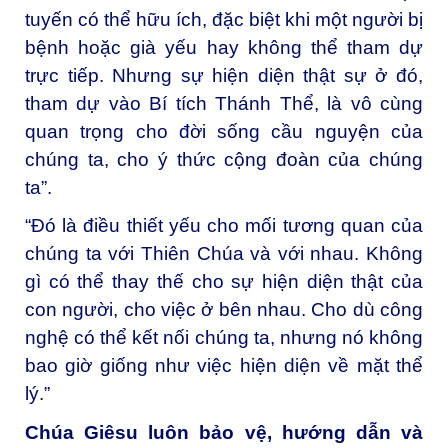
tuyến có thể hữu ích, đặc biệt khi một người bị
bệnh hoặc già yếu hay không thể tham dự
trực tiếp. Nhưng sự hiện diện thật sự ở đó,
tham dự vào Bí tích Thánh Thể, là vô cùng
quan trọng cho đời sống cầu nguyện của
chúng ta, cho ý thức cộng đoàn của chúng
ta”.
“Đó là điều thiết yếu cho mối tương quan của
chúng ta với Thiên Chúa và với nhau. Không
gì có thể thay thế cho sự hiện diện thật của
con người, cho việc ở bên nhau. Cho dù công
nghệ có thể kết nối chúng ta, nhưng nó không
bao giờ giống như việc hiện diện về mặt thể
lý.”
Chúa Giêsu luôn bảo vệ, hướng dẫn và