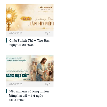
07/08/2026
0
Chầu Thánh Thể – Thứ Bảy,
ngày 08.08.2026
07/08/2026
0
Nếu anh em có lòng tin lớn
bằng hạt cải – SN ngày
08.08.2026