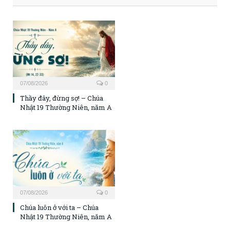
07/08/2026
0
Thầy đây, đừng sợ! – Chúa
Nhật 19 Thường Niên, năm A
07/08/2026
0
Chúa luôn ở với ta – Chúa
Nhật 19 Thường Niên, năm A