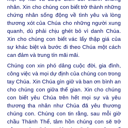
nhân. Xin cho chúng con biết trở thành những
chứng nhân sống động về tình yêu và lòng
thương xót của Chúa cho những người xung
quanh, dù phải chịu ghét bỏ vì danh Chúa.
Xin cho chúng con biết vác lấy thập giá của
sự khác biệt và bước đi theo Chúa một cách
can đảm và trung tín mãi mãi.
Chúng con xin phó dâng cuộc đời, gia đình,
công việc và mọi dự định của chúng con trong
tay Chúa. Xin Chúa gìn giữ và ban ơn bình an
cho chúng con giữa thế gian. Xin cho chúng
con biết yêu Chúa trên hết mọi sự và yêu
thương tha nhân như Chúa đã yêu thương
chúng con. Chúng con tin rằng, sau mỗi giờ
chầu Thánh Thể, tâm hồn chúng con sẽ trở