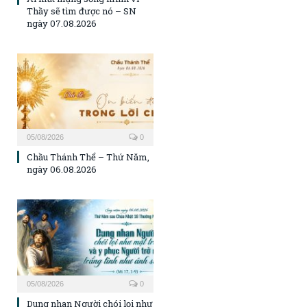
Thầy sẽ tìm được nó – SN
ngày 07.08.2026
05/08/2026
0
Chầu Thánh Thể – Thứ Năm,
ngày 06.08.2026
05/08/2026
0
Dung nhan Người chói lọi như