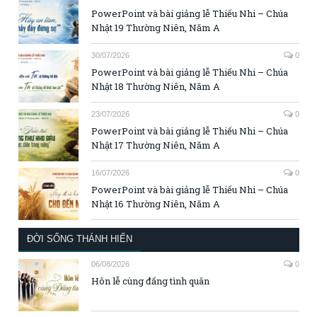
PowerPoint và bài giảng lễ Thiếu Nhi – Chúa
Nhật 19 Thường Niên, Năm A
30/07/2026
0
PowerPoint và bài giảng lễ Thiếu Nhi – Chúa
Nhật 18 Thường Niên, Năm A
23/07/2026
0
PowerPoint và bài giảng lễ Thiếu Nhi – Chúa
Nhật 17 Thường Niên, Năm A
16/07/2026
0
PowerPoint và bài giảng lễ Thiếu Nhi – Chúa
Nhật 16 Thường Niên, Năm A
ĐỜI SỐNG THÁNH HIẾN
06/08/2026
0
Hôn lễ cùng đấng tình quân