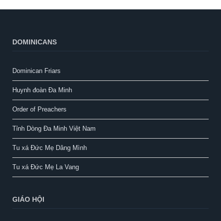
DOMINICANS
Dominican Friars
Huynh đoàn Đa Minh
Order of Preachers
Tỉnh Dòng Đa Minh Việt Nam
Tu xá Đức Mẹ Dâng Mình
Tu xá Đức Mẹ La Vang
GIÁO HỘI