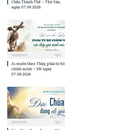
Chầu Thánh Thể – Thứ Sáu,
ngày 07.08.2026
06/08/2026
0
Ai muốn theo Thầy, phải từ bỏ
chính mình – SN ngày
07.08.2026
06/08/2026
0