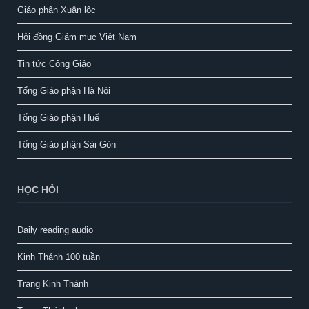
Giáo phận Xuân lộc
Hội đồng Giám mục Việt Nam
Tin tức Công Giáo
Tổng Giáo phận Hà Nội
Tổng Giáo phận Huế
Tổng Giáo phận Sài Gòn
HỌC HỎI
Daily reading audio
Kinh Thánh 100 tuần
Trang Kinh Thánh