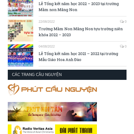
Lễ Tổng kết năm học 2022 – 2023 tại trường
Mầm non Măng Non
22/08/2022
0
Trường Mầm Non Măng Non tựu trường niên
khóa 2022 – 2023
04/08/2022
0
Lễ Tổng kết năm học 2021 – 2022 tại trường
Mẫu Giáo Hoa Anh Đào
CÁC TRANG CẦU NGUYỆN