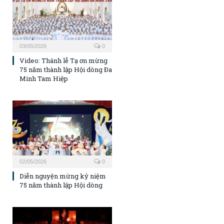
03/05/2026
0
Video: Thánh lễ Tạ ơn mừng
75 năm thành lập Hội dòng Đa
Minh Tam Hiệp
02/05/2026
0
Diễn nguyện mừng kỷ niệm
75 năm thành lập Hội dòng