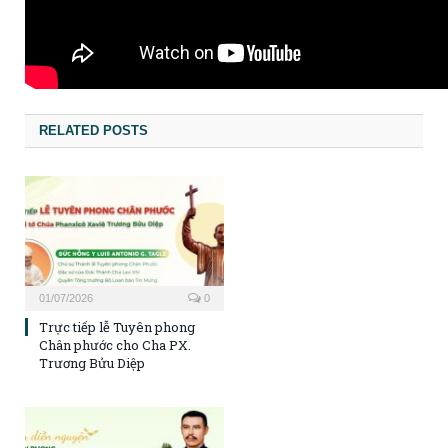
RELATED POSTS
01/07/2026
0
Trực tiếp lễ Tuyên phong
Chân phước cho Cha PX.
Trương Bửu Diệp