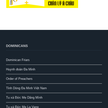
DOMINICANS
Dominican Friars
Huynh đoàn Đa Minh
Order of Preachers
Tỉnh Dòng Đa Minh Việt Nam
Tu xá Đức Mẹ Dâng Mình
Tu xá Đức Mẹ La Vang