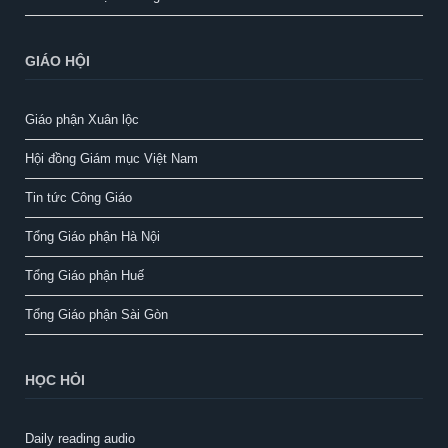
GIÁO HỘI
Giáo phận Xuân lộc
Hội đồng Giám mục Việt Nam
Tin tức Công Giáo
Tổng Giáo phận Hà Nội
Tổng Giáo phận Huế
Tổng Giáo phận Sài Gòn
HỌC HỎI
Daily reading audio