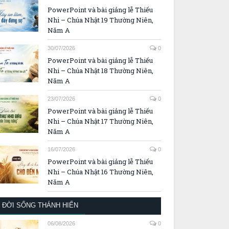
PowerPoint và bài giảng lễ Thiếu
Nhi – Chúa Nhật 19 Thường Niên,
Năm A
30/07/2026
0
PowerPoint và bài giảng lễ Thiếu
Nhi – Chúa Nhật 18 Thường Niên,
Năm A
23/07/2026
0
PowerPoint và bài giảng lễ Thiếu
Nhi – Chúa Nhật 17 Thường Niên,
Năm A
16/07/2026
0
PowerPoint và bài giảng lễ Thiếu
Nhi – Chúa Nhật 16 Thường Niên,
Năm A
ĐỜI SỐNG THÁNH HIẾN
06/08/2026
0