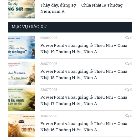
Thầy đây, đừng sợ! – Chúa Nhật 19 Thường
Niên, năm A
MỤC VỤ GIÁO XỨ
06/08/2026
0
PowerPoint và bài giảng lễ Thiếu Nhi – Chúa
Nhật 19 Thường Niên, Năm A
30/07/2026
0
PowerPoint và bài giảng lễ Thiếu Nhi – Chúa
Nhật 18 Thường Niên, Năm A
23/07/2026
0
PowerPoint và bài giảng lễ Thiếu Nhi – Chúa
Nhật 17 Thường Niên, Năm A
16/07/2026
0
PowerPoint và bài giảng lễ Thiếu Nhi – Chúa
Nhật 16 Thường Niên, Năm A