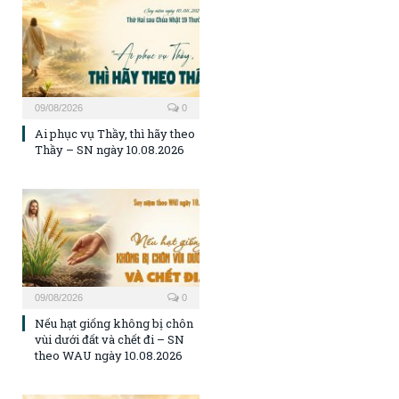
09/08/2026
0
Ai phục vụ Thầy, thì hãy theo
Thầy – SN ngày 10.08.2026
09/08/2026
0
Nếu hạt giống không bị chôn
vùi dưới đất và chết đi – SN
theo WAU ngày 10.08.2026