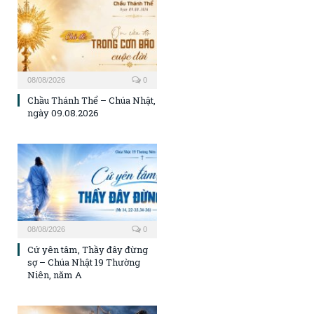
08/08/2026
0
Chầu Thánh Thể – Chúa Nhật,
ngày 09.08.2026
08/08/2026
0
Cứ yên tâm, Thầy đây đừng
sợ – Chúa Nhật 19 Thường
Niên, năm A