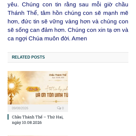
yêu. Chúng con tin rằng sau mỗi giờ chầu
Thánh Thể, tâm hồn chúng con sẽ mạnh mẽ
hơn, đức tin sẽ vững vàng hơn và chúng con
sẽ sống can đảm hơn. Chúng con xin tạ ơn và
ca ngợi Chúa muôn đời. Amen
RELATED POSTS
09/08/2026
0
Chầu Thánh Thể – Thứ Hai,
ngày 10.08.2026