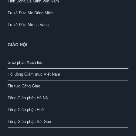
Tỉnh Dòng Đa Minh Việt Nam
Tu xá Đức Mẹ Dâng Mình
Tu xá Đức Mẹ La Vang
GIÁO HỘI
Giáo phận Xuân lộc
Hội đồng Giám mục Việt Nam
Tin tức Công Giáo
Tổng Giáo phận Hà Nội
Tổng Giáo phận Huế
Tổng Giáo phận Sài Gòn