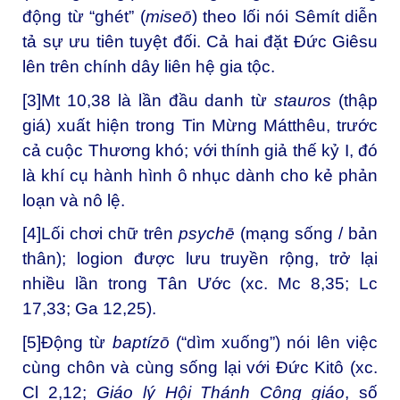
động từ “ghét” (
miseō
) theo lối nói Sêmít diễn
tả sự ưu tiên tuyệt đối. Cả hai đặt Đức Giêsu
lên trên chính dây liên hệ gia tộc.
[3]
Mt 10,38 là lần đầu danh từ
stauros
(thập
giá) xuất hiện trong Tin Mừng Mátthêu, trước
cả cuộc Thương khó; với thính giả thế kỷ I, đó
là khí cụ hành hình ô nhục dành cho kẻ phản
loạn và nô lệ.
[4]
Lối chơi chữ trên
psychē
(mạng sống / bản
thân); logion được lưu truyền rộng, trở lại
nhiều lần trong Tân Ước (xc. Mc 8,35; Lc
17,33; Ga 12,25).
[5]
Động từ
baptízō
(“dìm xuống”) nói lên việc
cùng chôn và cùng sống lại với Đức Kitô (xc.
Cl 2,12;
Giáo lý Hội Thánh Công giáo
, số