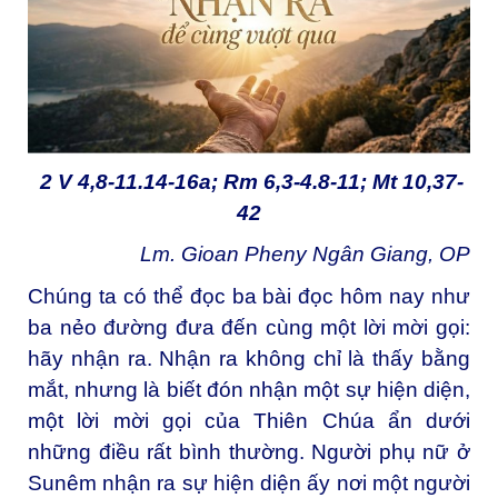
2 V 4,8-11.14-16a; Rm 6,3-4.8-11; Mt 10,37-
42
Lm. Gioan Pheny Ngân Giang, OP
Chúng ta có thể đọc ba bài đọc hôm nay như
ba nẻo đường đưa đến cùng một lời mời gọi:
hãy nhận ra. Nhận ra không chỉ là thấy bằng
mắt, nhưng là biết đón nhận một sự hiện diện,
một lời mời gọi của Thiên Chúa ẩn dưới
những điều rất bình thường. Người phụ nữ ở
Sunêm nhận ra sự hiện diện ấy nơi một người