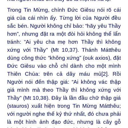
Trong Tin Mừng, chính Đức Giêsu nói rõ cái
giá của cái nhìn ấy. Từng lời của Người đều
sắc bén. Người không chỉ bảo: “hãy yêu Thầy
hơn”, nhưng đặt ra một đòi hỏi không thể lẩn
tránh: “Ai yêu cha mẹ hơn Thầy thì không
xứng với Thầy” (Mt 10,37). Thánh Mátthêu
dùng công thức “không xứng” (ouk axios), đặt
Đức Giêsu vào chỗ chỉ dành cho một mình
Thiên Chúa: trên cả dây máu mủ
[2]
. Rồi
Người nói đến thập giá: “Ai không vác thập
giá mình mà theo Thầy thì không xứng với
Thầy” (Mt 10,38). Đây là lần đầu chữ thập giá
(stauros) xuất hiện trong Tin Mừng Mátthêu;
với người nghe thế kỷ thứ nhất, đó chưa phải
là một hình ảnh đạo đức, nhưng là cây gỗ