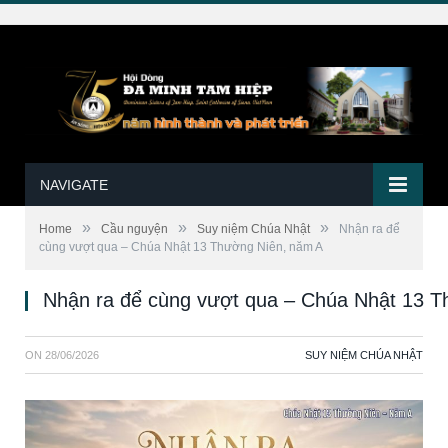
NAVIGATE
»
»
»
Home
Cầu nguyện
Suy niệm Chúa Nhật
Nhận ra để
cùng vượt qua – Chúa Nhật 13 Thường Niên, năm A
Nhận ra để cùng vượt qua – Chúa Nhật 13 
ON
28/06/2026
SUY NIỆM CHÚA NHẬT