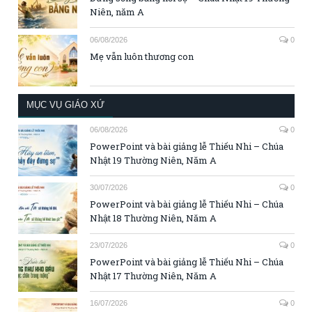
Niên, năm A
06/08/2026
0
Mẹ vẫn luôn thương con
MỤC VỤ GIÁO XỨ
06/08/2026
0
PowerPoint và bài giảng lễ Thiếu Nhi – Chúa
Nhật 19 Thường Niên, Năm A
30/07/2026
0
PowerPoint và bài giảng lễ Thiếu Nhi – Chúa
Nhật 18 Thường Niên, Năm A
23/07/2026
0
PowerPoint và bài giảng lễ Thiếu Nhi – Chúa
Nhật 17 Thường Niên, Năm A
16/07/2026
0