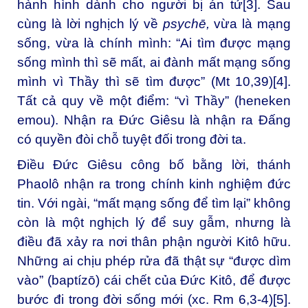
hành hình dành cho người bị án tử
[3]
. Sau
cùng là lời nghịch lý về
psychē
,
vừa là mạng
sống, vừa là chính mình: “Ai tìm được mạng
sống mình thì sẽ mất, ai đành mất mạng sống
mình vì Thầy thì sẽ tìm được” (Mt 10,39)
[4]
.
Tất cả quy về một điểm: “vì Thầy” (heneken
emou). Nhận ra Đức Giêsu là nhận ra Đấng
có quyền đòi chỗ tuyệt đối trong đời ta.
Điều Đức Giêsu công bố bằng lời, thánh
Phaolô nhận ra trong chính kinh nghiệm đức
tin. Với ngài, “mất mạng sống để tìm lại” không
còn là một nghịch lý để suy gẫm, nhưng là
điều đã xảy ra nơi thân phận người Kitô hữu.
Những ai chịu phép rửa đã thật sự “được dìm
vào” (baptízō) cái chết của Đức Kitô, để được
bước đi trong đời sống mới (xc. Rm 6,3-4)
[5]
.