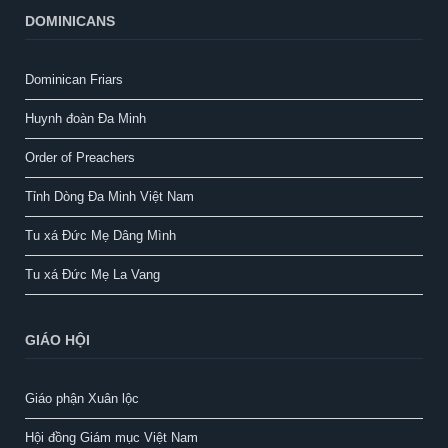
DOMINICANS
Dominican Friars
Huynh đoàn Đa Minh
Order of Preachers
Tỉnh Dòng Đa Minh Việt Nam
Tu xá Đức Mẹ Dâng Mình
Tu xá Đức Mẹ La Vang
GIÁO HỘI
Giáo phận Xuân lộc
Hội đồng Giám mục Việt Nam