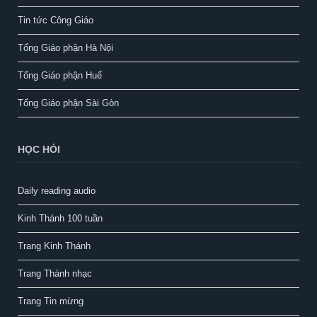
Tin tức Công Giáo
Tổng Giáo phận Hà Nội
Tổng Giáo phận Huế
Tổng Giáo phận Sài Gòn
HỌC HỎI
Daily reading audio
Kinh Thánh 100 tuần
Trang Kinh Thánh
Trang Thánh nhạc
Trang Tin mừng