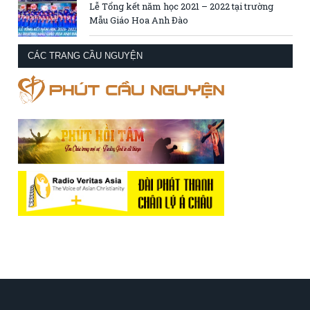
Lễ Tổng kết năm học 2021 – 2022 tại trường
Mẫu Giáo Hoa Anh Đào
CÁC TRANG CẦU NGUYỆN