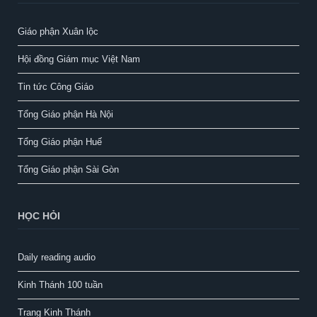
Giáo phận Xuân lộc
Hội đồng Giám mục Việt Nam
Tin tức Công Giáo
Tổng Giáo phận Hà Nội
Tổng Giáo phận Huế
Tổng Giáo phận Sài Gòn
HỌC HỎI
Daily reading audio
Kinh Thánh 100 tuần
Trang Kinh Thánh