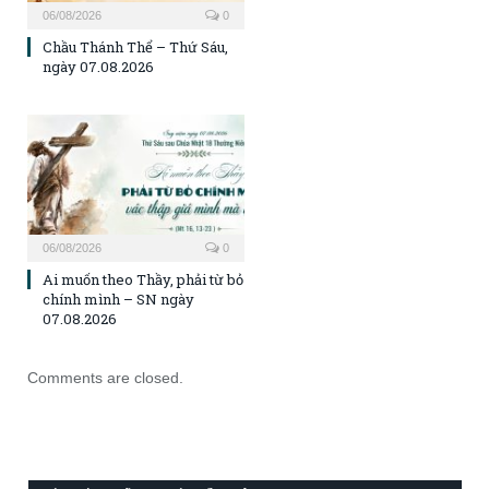
06/08/2026
0
Chầu Thánh Thể – Thứ Sáu,
ngày 07.08.2026
06/08/2026
0
Ai muốn theo Thầy, phải từ bỏ
chính mình – SN ngày
07.08.2026
Comments are closed.