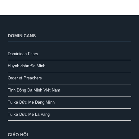
DOMINICANS
Dominican Friars
Huynh đoàn Đa Minh
Order of Preachers
Tỉnh Dòng Đa Minh Việt Nam
Tu xá Đức Mẹ Dâng Mình
Tu xá Đức Mẹ La Vang
GIÁO HỘI