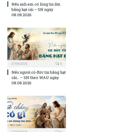
Nếu anh em có lòng tin lớn
bằng hạt cải – SN ngày
08.08.2026
07/08/2026
0
Nếu ngươi có đức tin bằng hạt
cải… – SN theo WAU ngày
08.08.2026
07/08/2026
0