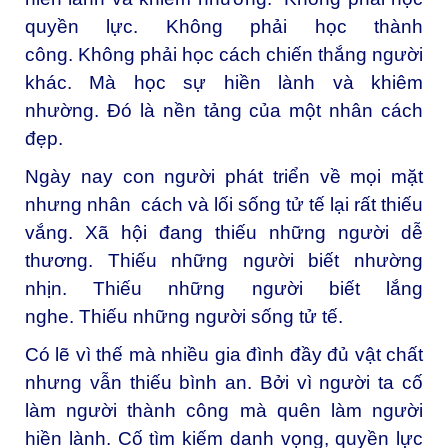
quyền lực. Không phải học thành
công. Không phải học cách chiến thắng người
khác. Mà học sự hiền lành và khiêm
nhường. Đó là nền tảng của một nhân cách
đẹp.
Ngày nay con người phát triển về mọi mặt
nhưng nhân cách và lối sống tử tế lại rất thiếu
vắng. Xã hội đang thiếu những người dễ
thương. Thiếu những người biết nhường
nhịn. Thiếu những người biết lắng
nghe. Thiếu những người sống tử tế.
Có lẽ vì thế mà nhiều gia đình đầy đủ vật chất
nhưng vẫn thiếu bình an. Bởi vì người ta cố
làm người thành công mà quên làm người
hiền lành. Cố tìm kiếm danh vọng, quyền lực