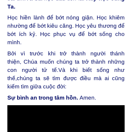
Ta.
Học hiền lành để bớt nóng giận. Học khiêm
nhường để bớt kiêu căng. Học yêu thương để
bớt ích kỷ. Học phục vụ để bớt sống cho
mình.
Bởi vì trước khi trở thành người thánh
thiện, Chúa muốn chúng ta trở thành những
con người tử tế.Và khi biết sống như
thế,chúng ta sẽ tìm được điều mà ai cũng
kiếm tìm giữa cuộc đời:
Sự bình an trong tâm hồn.
Amen.