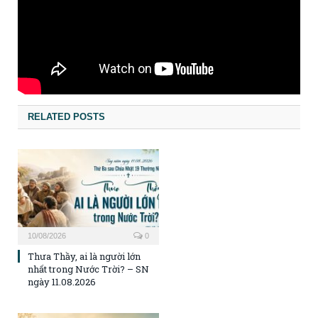
RELATED POSTS
10/08/2026
0
Thưa Thầy, ai là người lớn
nhất trong Nước Trời? – SN
ngày 11.08.2026