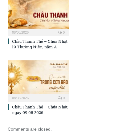
08/08/2026
0
Chầu Thánh Thể – Chúa Nhật
19 Thường Niên, năm A
08/08/2026
0
Chầu Thánh Thể – Chúa Nhật,
ngày 09.08.2026
Comments are closed.