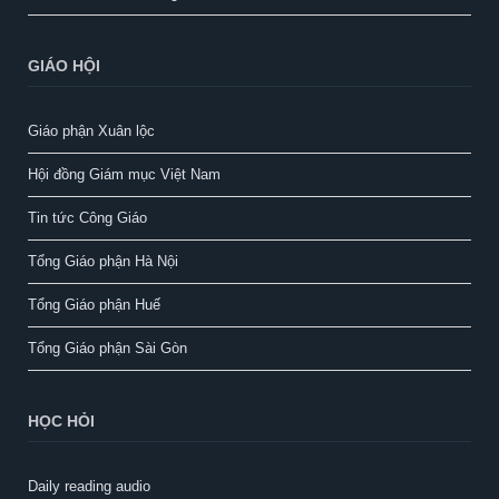
GIÁO HỘI
Giáo phận Xuân lộc
Hội đồng Giám mục Việt Nam
Tin tức Công Giáo
Tổng Giáo phận Hà Nội
Tổng Giáo phận Huế
Tổng Giáo phận Sài Gòn
HỌC HỎI
Daily reading audio