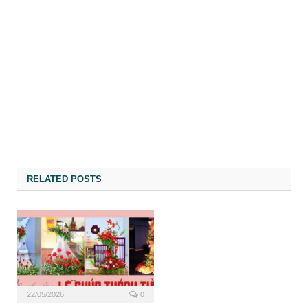
RELATED POSTS
22/05/2026
0