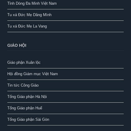
Tỉnh Dòng Đa Minh Việt Nam
Tu xá Đức Mẹ Dâng Mình
Tu xá Đức Mẹ La Vang
GIÁO HỘI
Giáo phận Xuân lộc
Hội đồng Giám mục Việt Nam
Tin tức Công Giáo
Tổng Giáo phận Hà Nội
Tổng Giáo phận Huế
Tổng Giáo phận Sài Gòn