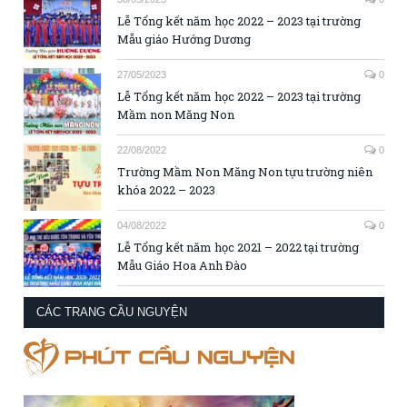
Lễ Tổng kết năm học 2022 – 2023 tại trường
Mẫu giáo Hướng Dương
27/05/2023
0
Lễ Tổng kết năm học 2022 – 2023 tại trường
Mầm non Măng Non
22/08/2022
0
Trường Mầm Non Măng Non tựu trường niên
khóa 2022 – 2023
04/08/2022
0
Lễ Tổng kết năm học 2021 – 2022 tại trường
Mẫu Giáo Hoa Anh Đào
CÁC TRANG CẦU NGUYỆN