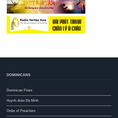
DOMINICANS
Dominican Friars
Huynh đoàn Đa Minh
Order of Preachers