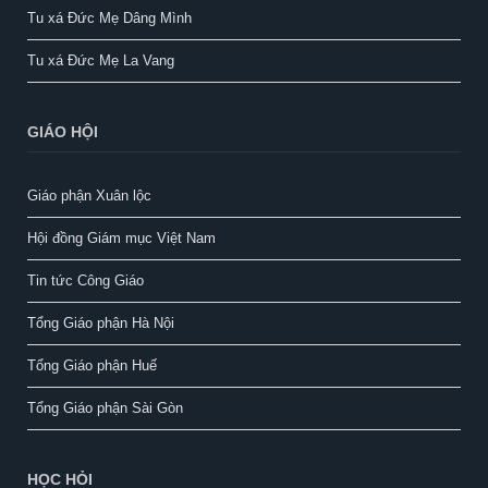
Tu xá Đức Mẹ Dâng Mình
Tu xá Đức Mẹ La Vang
GIÁO HỘI
Giáo phận Xuân lộc
Hội đồng Giám mục Việt Nam
Tin tức Công Giáo
Tổng Giáo phận Hà Nội
Tổng Giáo phận Huế
Tổng Giáo phận Sài Gòn
HỌC HỎI