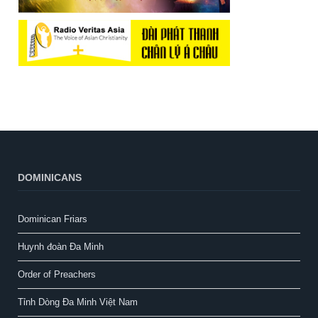
DOMINICANS
Dominican Friars
Huynh đoàn Đa Minh
Order of Preachers
Tỉnh Dòng Đa Minh Việt Nam