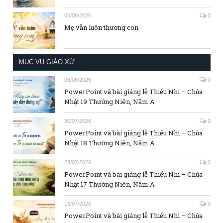
06/08/2026
0
Mẹ vẫn luôn thương con
MỤC VỤ GIÁO XỨ
06/08/2026
0
PowerPoint và bài giảng lễ Thiếu Nhi – Chúa
Nhật 19 Thường Niên, Năm A
30/07/2026
0
PowerPoint và bài giảng lễ Thiếu Nhi – Chúa
Nhật 18 Thường Niên, Năm A
23/07/2026
0
PowerPoint và bài giảng lễ Thiếu Nhi – Chúa
Nhật 17 Thường Niên, Năm A
16/07/2026
0
PowerPoint và bài giảng lễ Thiếu Nhi – Chúa