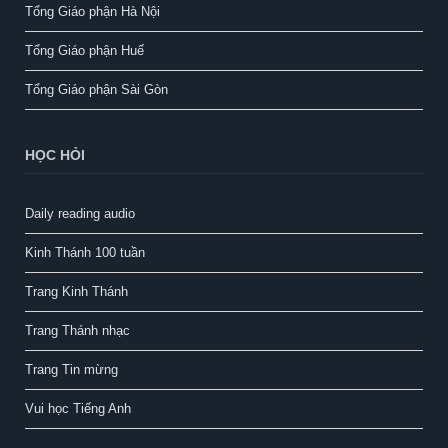
Tổng Giáo phận Hà Nội
Tổng Giáo phận Huế
Tổng Giáo phận Sài Gòn
HỌC HỎI
Daily reading audio
Kinh Thánh 100 tuần
Trang Kinh Thánh
Trang Thánh nhạc
Trang Tin mừng
Vui học Tiếng Anh