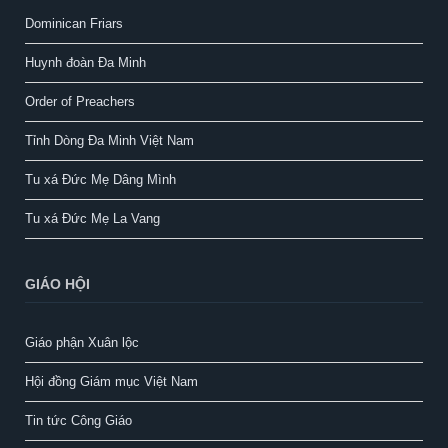
Dominican Friars
Huynh đoàn Đa Minh
Order of Preachers
Tỉnh Dòng Đa Minh Việt Nam
Tu xá Đức Mẹ Dâng Mình
Tu xá Đức Mẹ La Vang
GIÁO HỘI
Giáo phận Xuân lộc
Hội đồng Giám mục Việt Nam
Tin tức Công Giáo