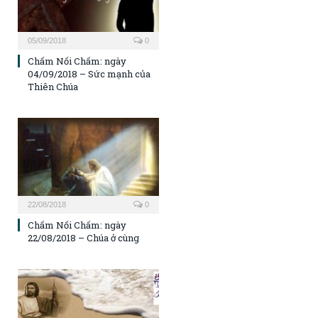
05/09/2018
0
Chấm Nối Chấm: ngày
04/09/2018 – Sức mạnh của
Thiên Chúa
22/08/2018
0
Chấm Nối Chấm: ngày
22/08/2018 – Chúa ở cùng