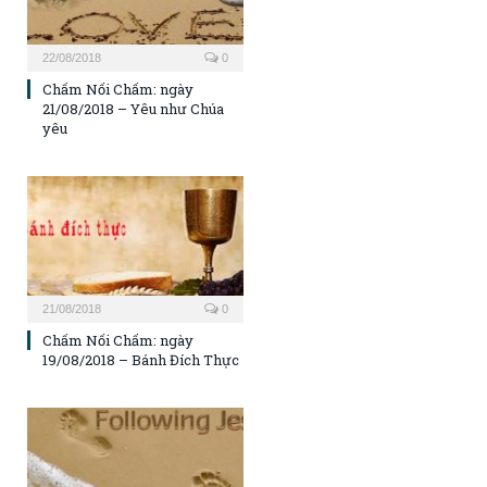
22/08/2018
0
Chấm Nối Chấm: ngày
21/08/2018 – Yêu như Chúa
yêu
21/08/2018
0
Chấm Nối Chấm: ngày
19/08/2018 – Bánh Đích Thực