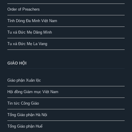
Order of Preachers
Tỉnh Dòng Đa Minh Việt Nam
Tu xá Đức Mẹ Dâng Mình
Tu xá Đức Mẹ La Vang
GIÁO HỘI
Giáo phận Xuân lộc
Hội đồng Giám mục Việt Nam
Tin tức Công Giáo
Tổng Giáo phận Hà Nội
Tổng Giáo phận Huế