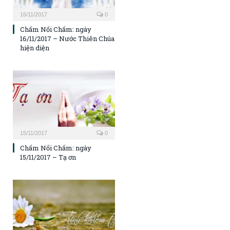
16/11/2017
0
Chấm Nối Chấm: ngày
16/11/2017 – Nước Thiên Chúa
hiện diện
15/11/2017
0
Chấm Nối Chấm: ngày
15/11/2017 – Tạ ơn