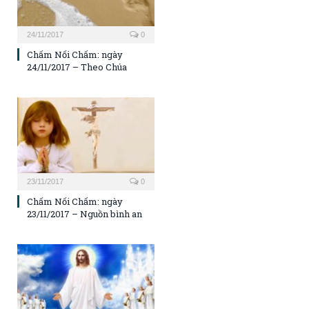
24/11/2017
0
Chấm Nối Chấm: ngày
24/11/2017 – Theo Chúa
23/11/2017
0
Chấm Nối Chấm: ngày
23/11/2017 – Nguồn bình an