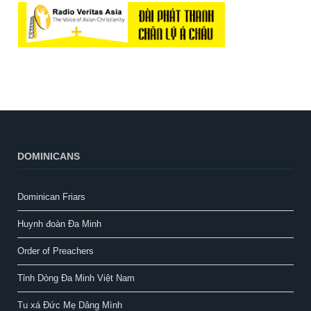
DOMINICANS
Dominican Friars
Huynh đoàn Đa Minh
Order of Preachers
Tỉnh Dòng Đa Minh Việt Nam
Tu xá Đức Mẹ Dâng Mình