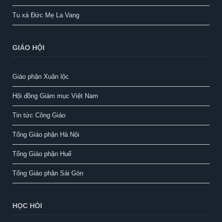
Tu xá Đức Mẹ La Vang
GIÁO HỘI
Giáo phận Xuân lộc
Hội đồng Giám mục Việt Nam
Tin tức Công Giáo
Tổng Giáo phận Hà Nội
Tổng Giáo phận Huế
Tổng Giáo phận Sài Gòn
HỌC HỎI