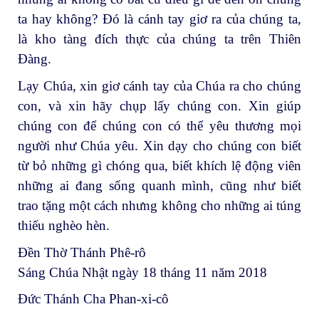
ta hay không? Đó là cánh tay giơ ra của chúng ta,
là kho tàng đích thực của chúng ta trên Thiên
Đàng.
Lạy Chúa, xin giơ cánh tay của Chúa ra cho chúng
con, và xin hãy chụp lấy chúng con. Xin giúp
chúng con để chúng con có thể yêu thương mọi
người như Chúa yêu. Xin dạy cho chúng con biết
từ bỏ những gì chóng qua, biết khích lệ động viên
những ai đang sống quanh mình, cũng như biết
trao tặng một cách nhưng không cho những ai túng
thiếu nghèo hèn.
Đền Thờ Thánh Phê-rô
Sáng Chúa Nhật ngày 18 tháng 11 năm 2018
Đức Thánh Cha Phan-xi-cô