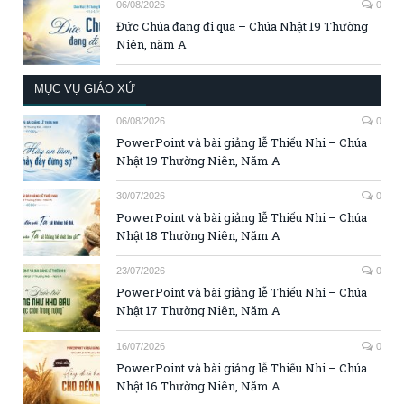
06/08/2026
0
Đức Chúa đang đi qua – Chúa Nhật 19 Thường
Niên, năm A
MỤC VỤ GIÁO XỨ
06/08/2026
0
PowerPoint và bài giảng lễ Thiếu Nhi – Chúa
Nhật 19 Thường Niên, Năm A
30/07/2026
0
PowerPoint và bài giảng lễ Thiếu Nhi – Chúa
Nhật 18 Thường Niên, Năm A
23/07/2026
0
PowerPoint và bài giảng lễ Thiếu Nhi – Chúa
Nhật 17 Thường Niên, Năm A
16/07/2026
0
PowerPoint và bài giảng lễ Thiếu Nhi – Chúa
Nhật 16 Thường Niên, Năm A