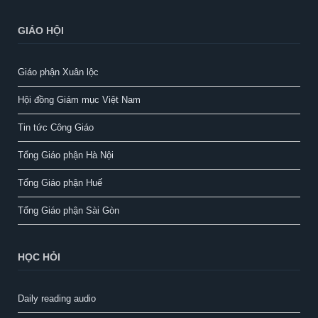
GIÁO HỘI
Giáo phận Xuân lộc
Hội đồng Giám mục Việt Nam
Tin tức Công Giáo
Tổng Giáo phận Hà Nội
Tổng Giáo phận Huế
Tổng Giáo phận Sài Gòn
HỌC HỎI
Daily reading audio