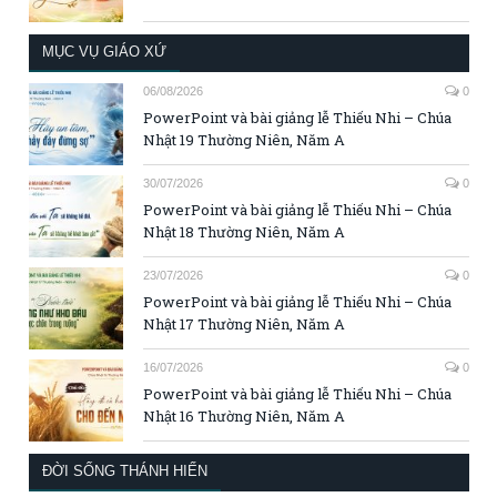
MỤC VỤ GIÁO XỨ
06/08/2026
0
PowerPoint và bài giảng lễ Thiếu Nhi – Chúa
Nhật 19 Thường Niên, Năm A
30/07/2026
0
PowerPoint và bài giảng lễ Thiếu Nhi – Chúa
Nhật 18 Thường Niên, Năm A
23/07/2026
0
PowerPoint và bài giảng lễ Thiếu Nhi – Chúa
Nhật 17 Thường Niên, Năm A
16/07/2026
0
PowerPoint và bài giảng lễ Thiếu Nhi – Chúa
Nhật 16 Thường Niên, Năm A
ĐỜI SỐNG THÁNH HIẾN