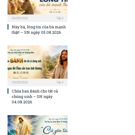
04/08/2026
0
Này bà, lòng tin của bà mạnh
thật! – SN ngày 05.08.2026
03/08/2026
0
Chúa ban Bánh cho tất cả
chúng sinh – SN ngày
04.08.2026