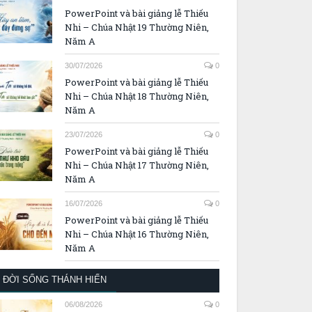
PowerPoint và bài giảng lễ Thiếu
Nhi – Chúa Nhật 19 Thường Niên,
Năm A
30/07/2026
0
PowerPoint và bài giảng lễ Thiếu
Nhi – Chúa Nhật 18 Thường Niên,
Năm A
23/07/2026
0
PowerPoint và bài giảng lễ Thiếu
Nhi – Chúa Nhật 17 Thường Niên,
Năm A
16/07/2026
0
PowerPoint và bài giảng lễ Thiếu
Nhi – Chúa Nhật 16 Thường Niên,
Năm A
ĐỜI SỐNG THÁNH HIẾN
06/08/2026
0