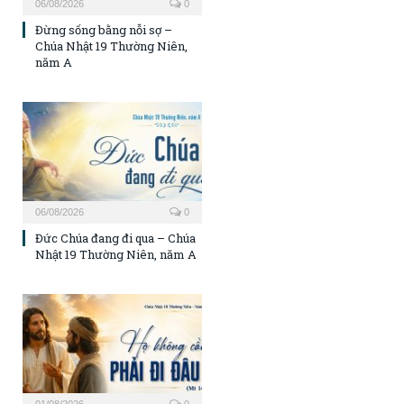
06/08/2026
0
Đừng sống bằng nỗi sợ –
Chúa Nhật 19 Thường Niên,
năm A
06/08/2026
0
Đức Chúa đang đi qua – Chúa
Nhật 19 Thường Niên, năm A