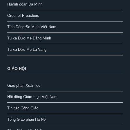
Huynh đoàn Đa Minh
Order of Preachers
Tỉnh Dòng Đa Minh Việt Nam
Tu xá Đức Mẹ Dâng Mình
Tu xá Đức Mẹ La Vang
GIÁO HỘI
Giáo phận Xuân lộc
Hội đồng Giám mục Việt Nam
Tin tức Công Giáo
Tổng Giáo phận Hà Nội