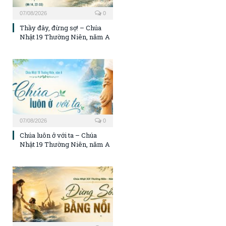
07/08/2026
0
Thầy đây, đừng sợ! – Chúa
Nhật 19 Thường Niên, năm A
07/08/2026
0
Chúa luôn ở với ta – Chúa
Nhật 19 Thường Niên, năm A