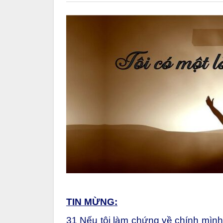
TIN MỪNG:
31
Nếu tôi làm chứng về chính mình, 