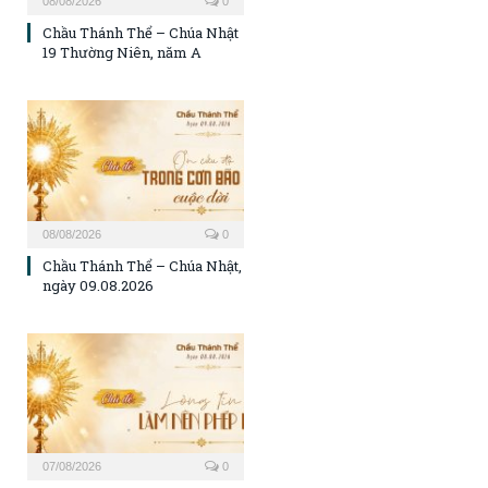
08/08/2026
0
Chầu Thánh Thể – Chúa Nhật
19 Thường Niên, năm A
08/08/2026
0
Chầu Thánh Thể – Chúa Nhật,
ngày 09.08.2026
07/08/2026
0