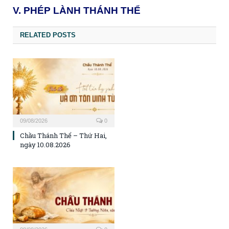
V. PHÉP LÀNH THÁNH THỂ
RELATED POSTS
09/08/2026
0
Chầu Thánh Thể – Thứ Hai,
ngày 10.08.2026