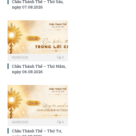
Chầu Thánh Thể – Thứ Sáu,
ngày 07.08.2026
05/08/2026
0
Chầu Thánh Thể – Thứ Năm,
ngày 06.08.2026
04/08/2026
0
Chầu Thánh Thể – Thứ Tư,