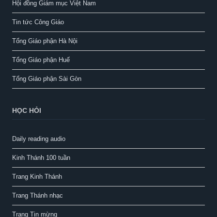
Hội đồng Giám mục Việt Nam
Tin tức Công Giáo
Tổng Giáo phận Hà Nội
Tổng Giáo phận Huế
Tổng Giáo phận Sài Gòn
HỌC HỎI
Daily reading audio
Kinh Thánh 100 tuần
Trang Kinh Thánh
Trang Thánh nhạc
Trang Tin mừng