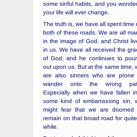
some sinful habits, and you wonder
your life will ever change.
The truth is, we have all spent time
both of these roads. We are all ma
in the image of God, and Christ li
in us. We have all received the gr
of God, and he continues to pour 
out upon us. But at the same time,
are also sinners who are prone 
wander onto the wrong pat
Especially when we have fallen in
some kind of embarrassing sin, 
might fear that we are doomed 
remain on that broad road for quit
while.