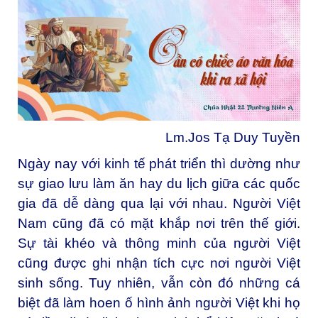
Lm.Jos Tạ Duy Tuyền
Ngày nay với kinh tế phát triển thì dường như
sự giao lưu làm ăn hay du lịch giữa các quốc
gia đã dễ dàng qua lại với nhau. Người Việt
Nam cũng đã có mặt khắp nơi trên thế giới.
Sự tài khéo và thông minh của người Việt
cũng được ghi nhận tích cực nơi người Việt
sinh sống. Tuy nhiên, vẫn còn đó những cá
biệt đã làm hoen ố hình ảnh người Việt khi họ