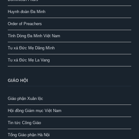
Huynh đoàn Đa Minh
Order of Preachers
Tỉnh Dòng Đa Minh Việt Nam
Tu xá Đức Mẹ Dâng Mình
Tu xá Đức Mẹ La Vang
GIÁO HỘI
Giáo phận Xuân lộc
Hội đồng Giám mục Việt Nam
Tin tức Công Giáo
Tổng Giáo phận Hà Nội