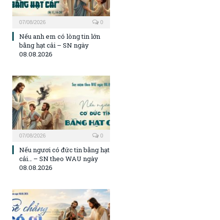
07/08/2026
0
Nếu anh em có lòng tin lớn
bằng hạt cải – SN ngày
08.08.2026
07/08/2026
0
Nếu ngươi có đức tin bằng hạt
cải… – SN theo WAU ngày
08.08.2026