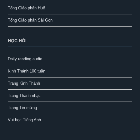
Tổng Giáo phận Huế
Tổng Giáo phận Sài Gòn
HỌC HỎI
Daily reading audio
Kinh Thánh 100 tuần
Trang Kinh Thánh
Trang Thánh nhạc
Trang Tin mừng
Vui học Tiếng Anh