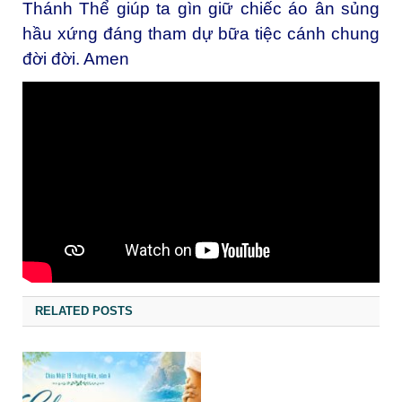
Thánh Thể giúp ta gìn giữ chiếc áo ân sủng
hầu xứng đáng tham dự bữa tiệc cánh chung
đời đời. Amen
RELATED POSTS