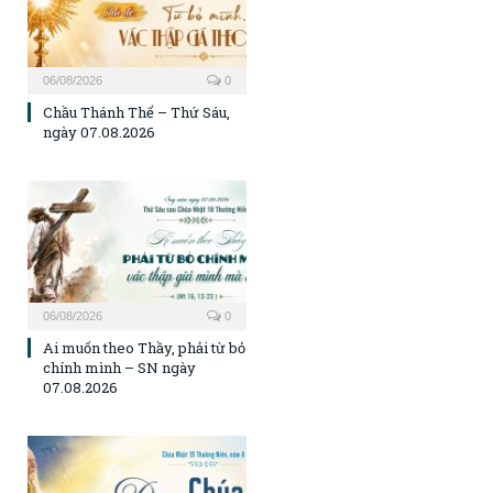
06/08/2026
0
Chầu Thánh Thể – Thứ Sáu,
ngày 07.08.2026
06/08/2026
0
Ai muốn theo Thầy, phải từ bỏ
chính mình – SN ngày
07.08.2026