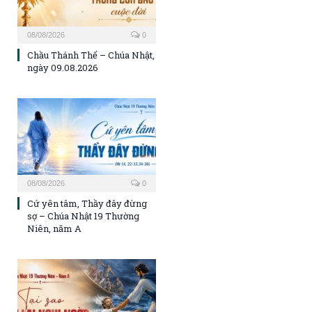
08/08/2026
0
Chầu Thánh Thể – Chúa Nhật,
ngày 09.08.2026
08/08/2026
0
Cứ yên tâm, Thầy đây đừng
sợ – Chúa Nhật 19 Thường
Niên, năm A