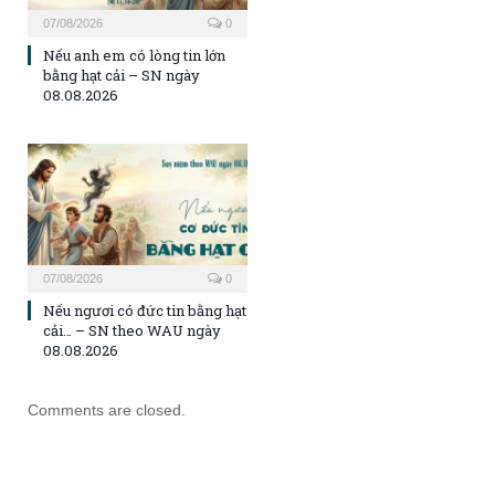
07/08/2026
0
Nếu anh em có lòng tin lớn
bằng hạt cải – SN ngày
08.08.2026
07/08/2026
0
Nếu ngươi có đức tin bằng hạt
cải… – SN theo WAU ngày
08.08.2026
Comments are closed.