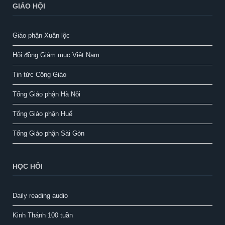
GIÁO HỘI
Giáo phận Xuân lộc
Hội đồng Giám mục Việt Nam
Tin tức Công Giáo
Tổng Giáo phận Hà Nội
Tổng Giáo phận Huế
Tổng Giáo phận Sài Gòn
HỌC HỎI
Daily reading audio
Kinh Thánh 100 tuần