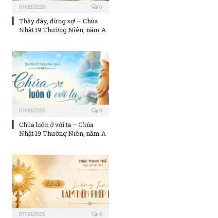
07/08/2026
0
Thầy đây, đừng sợ! – Chúa
Nhật 19 Thường Niên, năm A
07/08/2026
0
Chúa luôn ở với ta – Chúa
Nhật 19 Thường Niên, năm A
07/08/2026
0