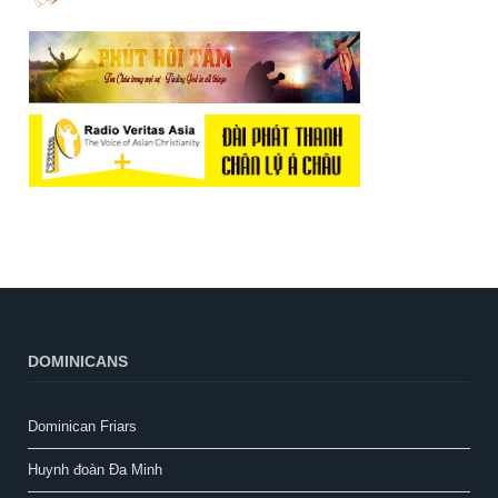
DOMINICANS
Dominican Friars
Huynh đoàn Đa Minh