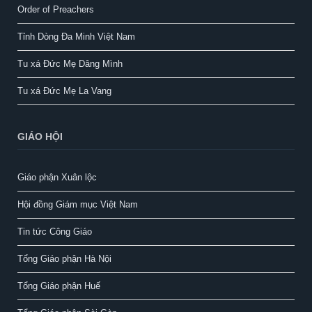
Order of Preachers
Tỉnh Dòng Đa Minh Việt Nam
Tu xá Đức Mẹ Dâng Mình
Tu xá Đức Mẹ La Vang
GIÁO HỘI
Giáo phận Xuân lộc
Hội đồng Giám mục Việt Nam
Tin tức Công Giáo
Tổng Giáo phận Hà Nội
Tổng Giáo phận Huế