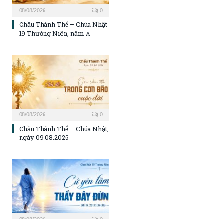
08/08/2026
0
Chầu Thánh Thể – Chúa Nhật
19 Thường Niên, năm A
08/08/2026
0
Chầu Thánh Thể – Chúa Nhật,
ngày 09.08.2026
08/08/2026
0