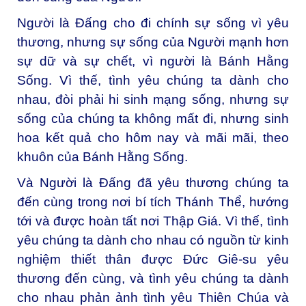
Người là Đấng cho đi chính sự sống vì yêu
thương, nhưng sự sống của Người mạnh hơn
sự dữ và sự chết, vì người là Bánh Hằng
Sống. Vì thế, tình yêu chúng ta dành cho
nhau, đòi phải hi sinh mạng sống, nhưng sự
sống của chúng ta không mất đi, nhưng sinh
hoa kết quả cho hôm nay và mãi mãi, theo
khuôn của Bánh Hằng Sống.
Và Người là Đấng đã yêu thương chúng ta
đến cùng trong nơi bí tích Thánh Thể, hướng
tới và được hoàn tất nơi Thập Giá. Vì thế, tình
yêu chúng ta dành cho nhau có nguồn từ kinh
nghiệm thiết thân được Đức Giê-su yêu
thương đến cùng, và tình yêu chúng ta dành
cho nhau phản ảnh tình yêu Thiên Chúa và