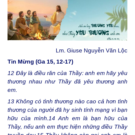
Lm. Giuse Nguyễn Văn Lộc
Tin Mừng (Ga 15, 12-17)
12
Đây là điều răn của Thầy: anh em hãy yêu
thương nhau như Thầy đã yêu thương anh
em.
13
Không có tình thương nào cao cả hơn tình
thương của người đã hy sinh tính mạng vì bạn
hữu của mình.
14
Anh em là bạn hữu của
Thầy, nếu anh em thực hiện những điều Thầy