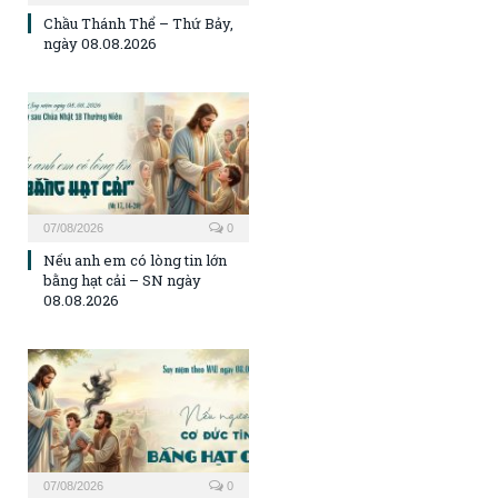
Chầu Thánh Thể – Thứ Bảy,
ngày 08.08.2026
07/08/2026
0
Nếu anh em có lòng tin lớn
bằng hạt cải – SN ngày
08.08.2026
07/08/2026
0