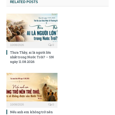
RELATED POSTS
10/08/2026
0
Thưa Thầy, ai là người lớn
nhất trong Nước Trời? – SN
ngày 11.08.2026
10/08/2026
0
Nếu anh em không trở nên