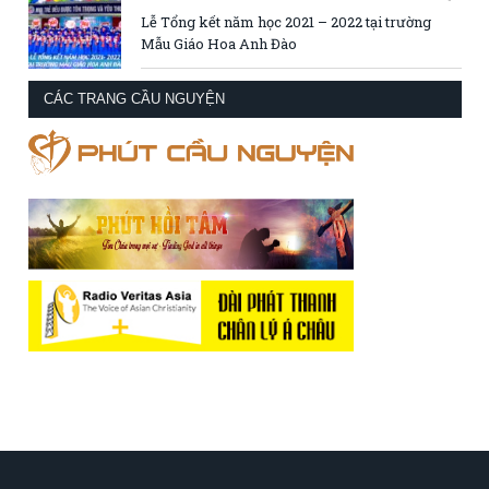
Lễ Tổng kết năm học 2021 – 2022 tại trường
Mẫu Giáo Hoa Anh Đào
CÁC TRANG CẦU NGUYỆN