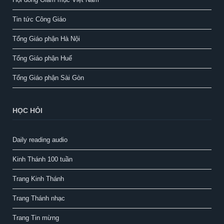
Tin tức Công Giáo
Tổng Giáo phận Hà Nội
Tổng Giáo phận Huế
Tổng Giáo phận Sài Gòn
HỌC HỎI
Daily reading audio
Kinh Thánh 100 tuần
Trang Kinh Thánh
Trang Thánh nhạc
Trang Tin mừng