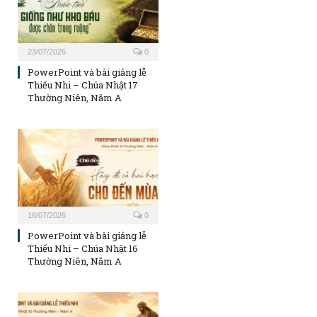
23/07/2026
0
PowerPoint và bài giảng lễ
Thiếu Nhi – Chúa Nhật 17
Thường Niên, Năm A
16/07/2026
0
PowerPoint và bài giảng lễ
Thiếu Nhi – Chúa Nhật 16
Thường Niên, Năm A