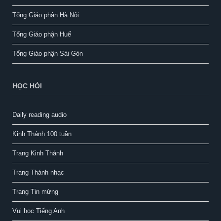
Tổng Giáo phận Hà Nội
Tổng Giáo phận Huế
Tổng Giáo phận Sài Gòn
HỌC HỎI
Daily reading audio
Kinh Thánh 100 tuần
Trang Kinh Thánh
Trang Thánh nhạc
Trang Tin mừng
Vui học Tiếng Anh