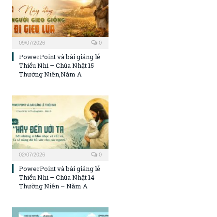
09/07/2026
0
PowerPoint và bài giảng lễ
Thiếu Nhi – Chúa Nhật 15
Thường Niên,Năm A
02/07/2026
0
PowerPoint và bài giảng lễ
Thiếu Nhi – Chúa Nhật 14
Thường Niên – Năm A