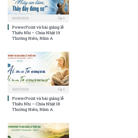
06/08/2026
0
PowerPoint và bài giảng lễ
Thiếu Nhi – Chúa Nhật 19
Thường Niên, Năm A
30/07/2026
0
PowerPoint và bài giảng lễ
Thiếu Nhi – Chúa Nhật 18
Thường Niên, Năm A