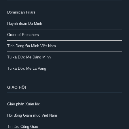
Dominican Friars
Huynh đoàn Đa Minh
Order of Preachers
Tỉnh Dòng Đa Minh Việt Nam
Tu xá Đức Mẹ Dâng Mình
Tu xá Đức Mẹ La Vang
GIÁO HỘI
Giáo phận Xuân lộc
Hội đồng Giám mục Việt Nam
Tin tức Công Giáo