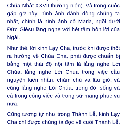
Chúa Nhật XXVII thường niên). Và trong cuộc
gặp gỡ này, hình ảnh đánh động chúng ta
nhất, chính là hình ảnh cô Maria, ngồi dưới
Đức Giêsu lắng nghe với hết tâm hồn lời của
Ngài.
Như thế, lời kinh Lạy Cha, trước khi được thốt
ra hướng về Chúa Cha, phải được chuẩn bị
bằng một thái độ nội tâm là lắng nghe Lời
Chúa, lắng nghe Lời Chúa trong việc cầu
nguyện kiên nhẫn, chăm chú và lâu giờ, và
cũng lắng nghe Lời Chúa, trong đời sống và
cả trong công việc và trong sứ mạng phục vụ
nữa.
Cũng tương tự như trong Thánh Lễ, kinh Lạy
Cha chỉ được chúng ta đọc về cuối Thánh Lễ,