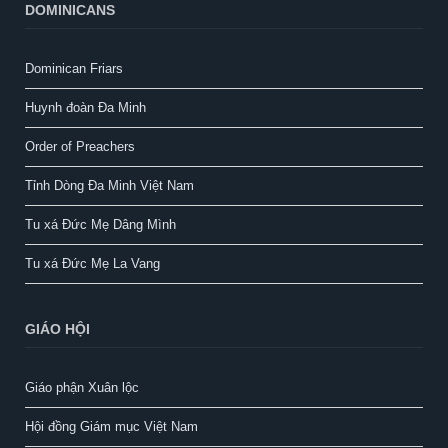
DOMINICANS
Dominican Friars
Huynh đoàn Đa Minh
Order of Preachers
Tỉnh Dòng Đa Minh Việt Nam
Tu xá Đức Mẹ Dâng Mình
Tu xá Đức Mẹ La Vang
GIÁO HỘI
Giáo phận Xuân lộc
Hội đồng Giám mục Việt Nam