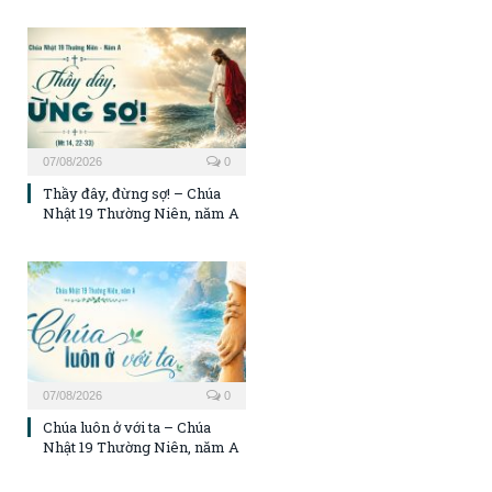
07/08/2026
0
Thầy đây, đừng sợ! – Chúa
Nhật 19 Thường Niên, năm A
07/08/2026
0
Chúa luôn ở với ta – Chúa
Nhật 19 Thường Niên, năm A