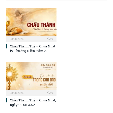
08/08/2026
0
Chầu Thánh Thể – Chúa Nhật
19 Thường Niên, năm A
08/08/2026
0
Chầu Thánh Thể – Chúa Nhật,
ngày 09.08.2026