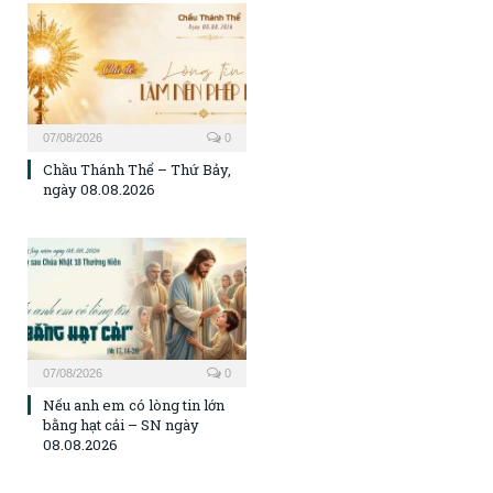
07/08/2026
0
Chầu Thánh Thể – Thứ Bảy,
ngày 08.08.2026
07/08/2026
0
Nếu anh em có lòng tin lớn
bằng hạt cải – SN ngày
08.08.2026