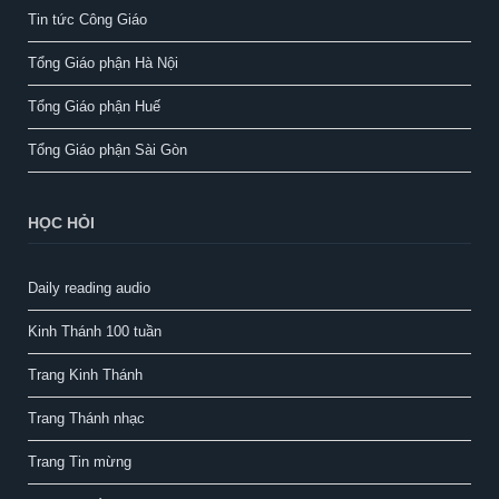
Tin tức Công Giáo
Tổng Giáo phận Hà Nội
Tổng Giáo phận Huế
Tổng Giáo phận Sài Gòn
HỌC HỎI
Daily reading audio
Kinh Thánh 100 tuần
Trang Kinh Thánh
Trang Thánh nhạc
Trang Tin mừng