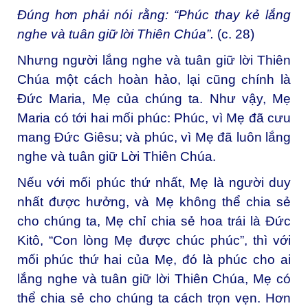
Đúng hơn phải nói rằng: “Phúc thay kẻ lắng
nghe và tuân giữ lời Thiên Chúa”.
(c. 28)
Nhưng người lắng nghe và tuân giữ lời Thiên
Chúa một cách hoàn hảo, lại cũng chính là
Đức Maria, Mẹ của chúng ta. Như vậy, Mẹ
Maria có tới hai mối phúc: Phúc, vì Mẹ đã cưu
mang Đức Giêsu; và phúc, vì Mẹ đã luôn lắng
nghe và tuân giữ Lời Thiên Chúa.
Nếu với mối phúc thứ nhất, Mẹ là người duy
nhất được hưởng, và Mẹ không thể chia sẻ
cho chúng ta, Mẹ chỉ chia sẻ hoa trái là Đức
Kitô, “Con lòng Mẹ được chúc phúc”, thì với
mối phúc thứ hai của Mẹ, đó là phúc cho ai
lắng nghe và tuân giữ lời Thiên Chúa, Mẹ có
thể chia sẻ cho chúng ta cách trọn vẹn. Hơn