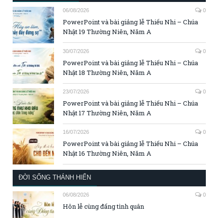
06/08/2026
0
PowerPoint và bài giảng lễ Thiếu Nhi – Chúa
Nhật 19 Thường Niên, Năm A
30/07/2026
0
PowerPoint và bài giảng lễ Thiếu Nhi – Chúa
Nhật 18 Thường Niên, Năm A
23/07/2026
0
PowerPoint và bài giảng lễ Thiếu Nhi – Chúa
Nhật 17 Thường Niên, Năm A
16/07/2026
0
PowerPoint và bài giảng lễ Thiếu Nhi – Chúa
Nhật 16 Thường Niên, Năm A
ĐỜI SỐNG THÁNH HIẾN
06/08/2026
0
Hôn lễ cùng đấng tình quân