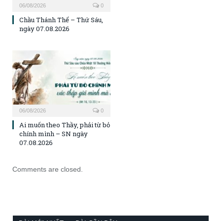
06/08/2026
0
Chầu Thánh Thể – Thứ Sáu,
ngày 07.08.2026
06/08/2026
0
Ai muốn theo Thầy, phải từ bỏ
chính mình – SN ngày
07.08.2026
Comments are closed.