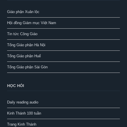
Giáo phận Xuân lộc
Hội đồng Giám mục Việt Nam
Tin tức Công Giáo
Tổng Giáo phận Hà Nội
Tổng Giáo phận Huế
Tổng Giáo phận Sài Gòn
HỌC HỎI
Daily reading audio
Kinh Thánh 100 tuần
Trang Kinh Thánh