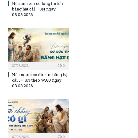
Nếu anh em có lòng tin lớn
bằng hạt cải – SN ngày
08.08.2026
07/08/2026
0
Nếu ngươi có đức tin bằng hạt
cải… – SN theo WAU ngày
08.08.2026
07/08/2026
0