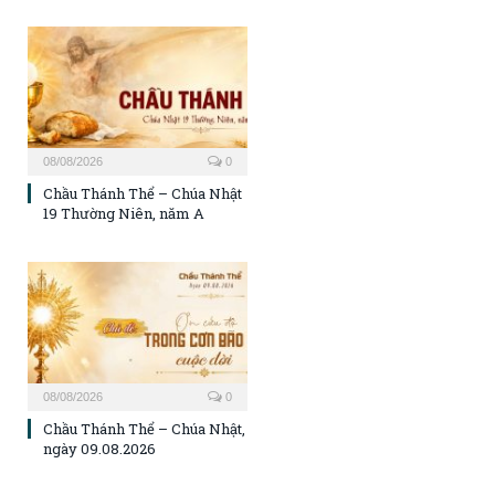
08/08/2026
0
Chầu Thánh Thể – Chúa Nhật
19 Thường Niên, năm A
08/08/2026
0
Chầu Thánh Thể – Chúa Nhật,
ngày 09.08.2026