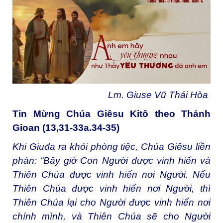
Lm. Giuse Vũ Thái Hòa
Tin Mừng Chúa Giêsu Kitô theo Thánh
Gioan (13,31-33a.34-35)
Khi Giuđa ra khỏi phòng tiệc, Chúa Giêsu liền
phán: “Bây giờ Con Người được vinh hiển và
Thiên Chúa được vinh hiển nơi Người. Nếu
Thiên Chúa được vinh hiển nơi Người, thì
Thiên Chúa lại cho Người được vinh hiển nơi
chính mình, và Thiên Chúa sẽ cho Người