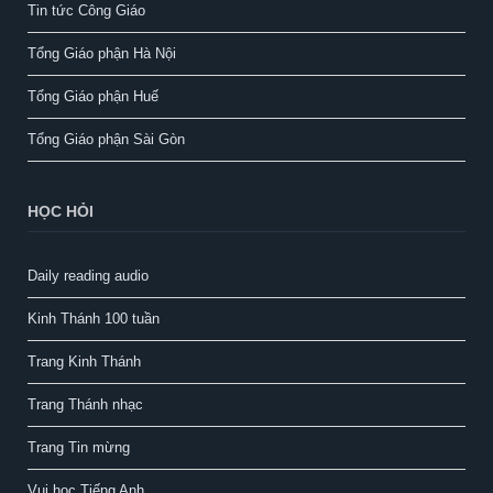
Tin tức Công Giáo
Tổng Giáo phận Hà Nội
Tổng Giáo phận Huế
Tổng Giáo phận Sài Gòn
HỌC HỎI
Daily reading audio
Kinh Thánh 100 tuần
Trang Kinh Thánh
Trang Thánh nhạc
Trang Tin mừng
Vui học Tiếng Anh