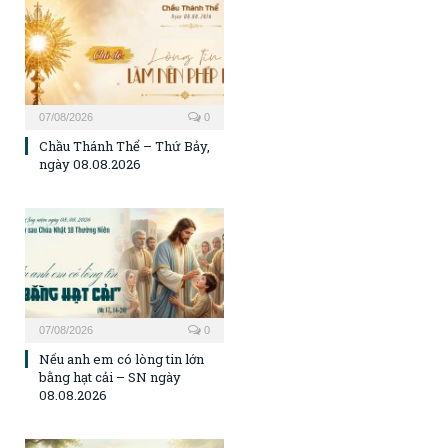
07/08/2026
0
Chầu Thánh Thể – Thứ Bảy,
ngày 08.08.2026
07/08/2026
0
Nếu anh em có lòng tin lớn
bằng hạt cải – SN ngày
08.08.2026