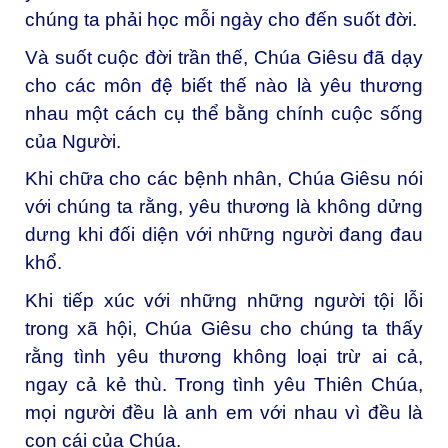
chúng ta phải học mỗi ngày cho đến suốt đời.
Và suốt cuộc đời trần thế, Chúa Giêsu đã dạy
cho các môn đệ biết thế nào là yêu thương
nhau một cách cụ thể bằng chính cuộc sống
của Người.
Khi chữa cho các bệnh nhân, Chúa Giêsu nói
với chúng ta rằng, yêu thương là không dửng
dưng khi đối diện với những người đang đau
khổ.
Khi tiếp xúc với những những người tội lỗi
trong xã hội, Chúa Giêsu cho chúng ta thấy
rằng tình yêu thương không loại trừ ai cả,
ngay cả kẻ thù. Trong tình yêu Thiên Chúa,
mọi người đều là anh em với nhau vì đều là
con cái của Chúa.