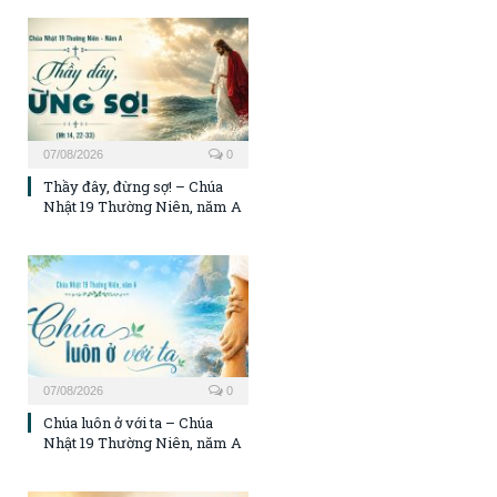
07/08/2026
0
Thầy đây, đừng sợ! – Chúa
Nhật 19 Thường Niên, năm A
07/08/2026
0
Chúa luôn ở với ta – Chúa
Nhật 19 Thường Niên, năm A