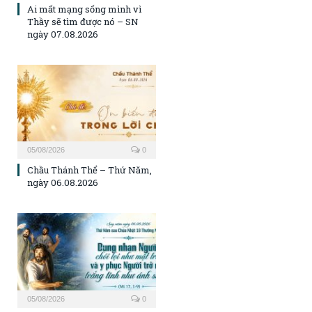
Ai mất mạng sống mình vì
Thầy sẽ tìm được nó – SN
ngày 07.08.2026
05/08/2026
0
Chầu Thánh Thể – Thứ Năm,
ngày 06.08.2026
05/08/2026
0