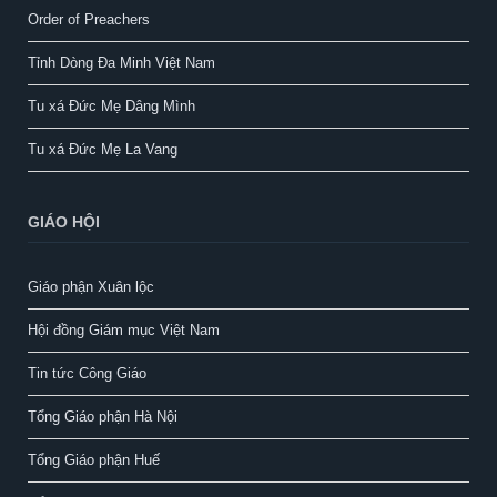
Order of Preachers
Tỉnh Dòng Đa Minh Việt Nam
Tu xá Đức Mẹ Dâng Mình
Tu xá Đức Mẹ La Vang
GIÁO HỘI
Giáo phận Xuân lộc
Hội đồng Giám mục Việt Nam
Tin tức Công Giáo
Tổng Giáo phận Hà Nội
Tổng Giáo phận Huế