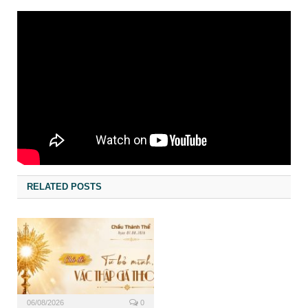
RELATED POSTS
06/08/2026
0