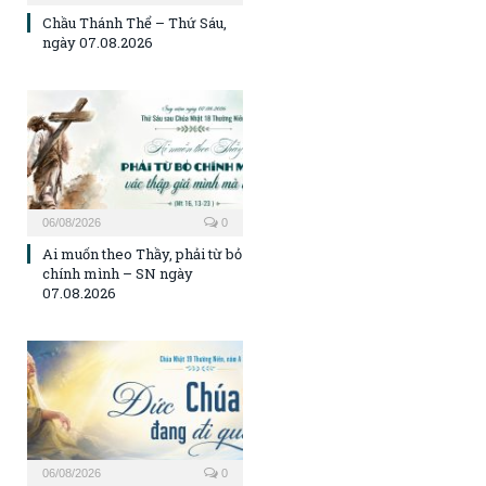
Chầu Thánh Thể – Thứ Sáu,
ngày 07.08.2026
06/08/2026
0
Ai muốn theo Thầy, phải từ bỏ
chính mình – SN ngày
07.08.2026
06/08/2026
0