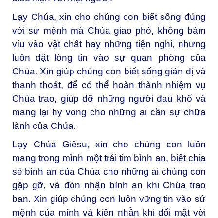
Lạy Chúa, xin cho chúng con biết sống đúng
với sứ mệnh mà Chúa giao phó, không bám
víu vào vật chất hay những tiện nghi, nhưng
luôn đặt lòng tin vào sự quan phòng của
Chúa. Xin giúp chúng con biết sống giản dị và
thanh thoát, để có thể hoàn thành nhiệm vụ
Chúa trao, giúp đỡ những người đau khổ và
mang lại hy vọng cho những ai cần sự chữa
lành của Chúa.
Lạy Chúa Giêsu, xin cho chúng con luôn
mang trong mình một trái tim bình an, biết chia
sẻ bình an của Chúa cho những ai chúng con
gặp gỡ, và đón nhận bình an khi Chúa trao
ban. Xin giúp chúng con luôn vững tin vào sứ
mệnh của mình và kiên nhẫn khi đối mặt với