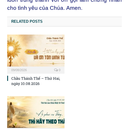
cho tình yêu của Chúa.
Amen.
RELATED POSTS
09/08/2026
0
Chầu Thánh Thể – Thứ Hai,
ngày 10.08.2026