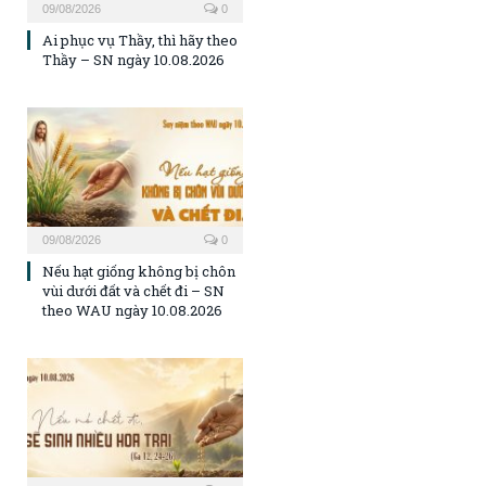
09/08/2026
0
Ai phục vụ Thầy, thì hãy theo
Thầy – SN ngày 10.08.2026
09/08/2026
0
Nếu hạt giống không bị chôn
vùi dưới đất và chết đi – SN
theo WAU ngày 10.08.2026