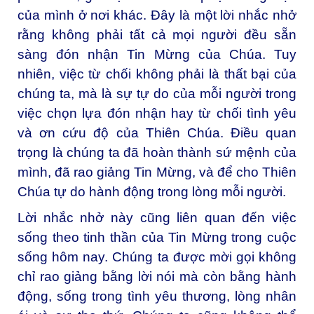
của mình ở nơi khác. Đây là một lời nhắc nhở
rằng không phải tất cả mọi người đều sẵn
sàng đón nhận Tin Mừng của Chúa. Tuy
nhiên, việc từ chối không phải là thất bại của
chúng ta, mà là sự tự do của mỗi người trong
việc chọn lựa đón nhận hay từ chối tình yêu
và ơn cứu độ của Thiên Chúa. Điều quan
trọng là chúng ta đã hoàn thành sứ mệnh của
mình, đã rao giảng Tin Mừng, và để cho Thiên
Chúa tự do hành động trong lòng mỗi người.
Lời nhắc nhở này cũng liên quan đến việc
sống theo tinh thần của Tin Mừng trong cuộc
sống hôm nay. Chúng ta được mời gọi không
chỉ rao giảng bằng lời nói mà còn bằng hành
động, sống trong tình yêu thương, lòng nhân