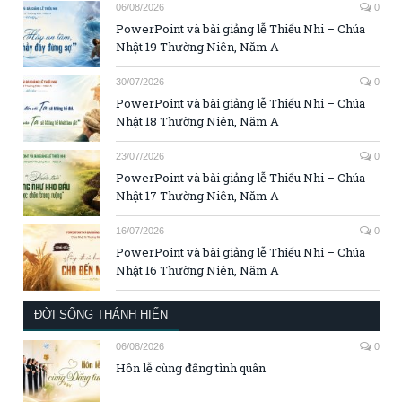
06/08/2026
0
PowerPoint và bài giảng lễ Thiếu Nhi – Chúa
Nhật 19 Thường Niên, Năm A
30/07/2026
0
PowerPoint và bài giảng lễ Thiếu Nhi – Chúa
Nhật 18 Thường Niên, Năm A
23/07/2026
0
PowerPoint và bài giảng lễ Thiếu Nhi – Chúa
Nhật 17 Thường Niên, Năm A
16/07/2026
0
PowerPoint và bài giảng lễ Thiếu Nhi – Chúa
Nhật 16 Thường Niên, Năm A
ĐỜI SỐNG THÁNH HIẾN
06/08/2026
0
Hôn lễ cùng đấng tình quân