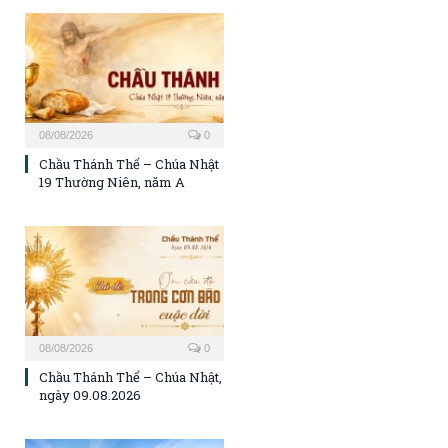
08/08/2026
0
Chầu Thánh Thể – Chúa Nhật
19 Thường Niên, năm A
08/08/2026
0
Chầu Thánh Thể – Chúa Nhật,
ngày 09.08.2026