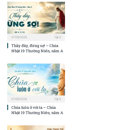
07/08/2026
0
Thầy đây, đừng sợ! – Chúa
Nhật 19 Thường Niên, năm A
07/08/2026
0
Chúa luôn ở với ta – Chúa
Nhật 19 Thường Niên, năm A