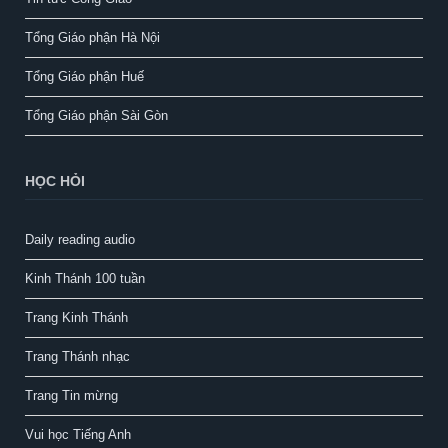
Tổng Giáo phận Hà Nội
Tổng Giáo phận Huế
Tổng Giáo phận Sài Gòn
HỌC HỎI
Daily reading audio
Kinh Thánh 100 tuần
Trang Kinh Thánh
Trang Thánh nhạc
Trang Tin mừng
Vui học Tiếng Anh