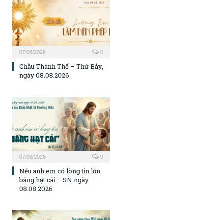
07/08/2026
0
Chầu Thánh Thể – Thứ Bảy,
ngày 08.08.2026
07/08/2026
0
Nếu anh em có lòng tin lớn
bằng hạt cải – SN ngày
08.08.2026