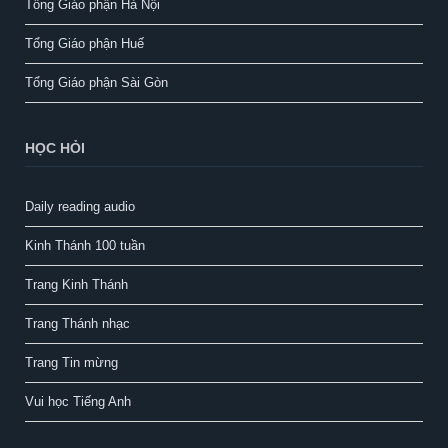
Tổng Giáo phận Hà Nội
Tổng Giáo phận Huế
Tổng Giáo phận Sài Gòn
HỌC HỎI
Daily reading audio
Kinh Thánh 100 tuần
Trang Kinh Thánh
Trang Thánh nhạc
Trang Tin mừng
Vui học Tiếng Anh