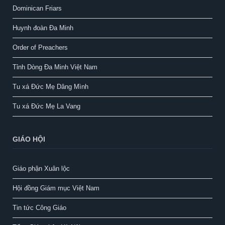
Dominican Friars
Huynh đoàn Đa Minh
Order of Preachers
Tỉnh Dòng Đa Minh Việt Nam
Tu xá Đức Mẹ Dâng Mình
Tu xá Đức Mẹ La Vang
GIÁO HỘI
Giáo phận Xuân lộc
Hội đồng Giám mục Việt Nam
Tin tức Công Giáo