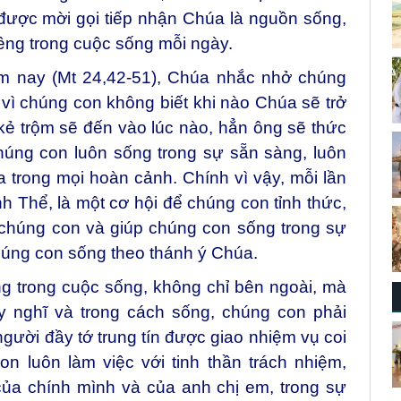
được mời gọi tiếp nhận Chúa là nguồn sống,
iêng trong cuộc sống mỗi ngày.
m nay (Mt 24,42-51), Chúa nhắc nhở chúng
 vì chúng con không biết khi nào Chúa sẽ trở
 kẻ trộm sẽ đến vào lúc nào, hẳn ông sẽ thức
úng con luôn sống trong sự sẵn sàng, luôn
trong mọi hoàn cảnh. Chính vì vậy, mỗi lần
 Thể, là một cơ hội để chúng con tỉnh thức,
chúng con và giúp chúng con sống trong sự
húng con sống theo thánh ý Chúa.
 trong cuộc sống, không chỉ bên ngoài, mà
y nghĩ và trong cách sống, chúng con phải
người đầy tớ trung tín được giao nhiệm vụ coi
 luôn làm việc với tinh thần trách nhiệm,
của chính mình và của anh chị em, trong sự