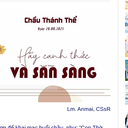
Lm. Anmai, CSsR
hợp để khai mạc buổi chầu, như: “Con Thờ