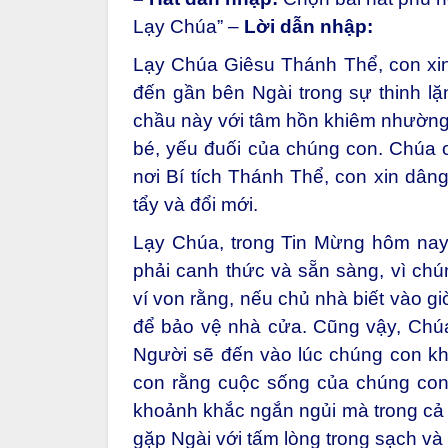
Lạy Chúa” –
Lời dẫn nhập:
Lạy Chúa Giêsu Thánh Thể, con xin
đến gần bên Ngài trong sự thinh l
chầu này với tâm hồn khiêm nhường,
bé, yếu đuối của chúng con. Chúa ơ
nơi Bí tích Thánh Thể, con xin dân
tẩy và đổi mới.
Lạy Chúa, trong Tin Mừng hôm nay
phải canh thức và sẵn sàng, vì ch
ví von rằng, nếu chủ nhà biết vào g
để bảo vệ nhà cửa. Cũng vậy, Chúa
Người sẽ đến vào lúc chúng con kh
con rằng cuộc sống của chúng con 
khoảnh khắc ngắn ngủi mà trong cả 
gặp Ngài với tấm lòng trong sạch và