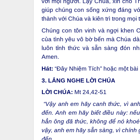
với mọi người. Lạy Chúa, xin cho 
giúp chúng con sống xứng đáng với
thành với Chúa và kiên trì trong mọi 
Chúng con tôn vinh và ngợi khen C
của tình yêu vô bờ bến mà Chúa dà
luôn tỉnh thức và sẵn sàng đón nh
Amen.
Hát:
“Đây Nhiệm Tích” hoặc một bài
3. LẮNG NGHE LỜI CHÚA
LỜI CHÚA:
Mt 24,42-51
“Vậy anh em hãy canh thức, vì a
đến. Anh em hãy biết điều này: nếu
hẳn ông đã thức, không để nó kho
vậy, anh em hãy sẵn sàng, vì chính 
đến.