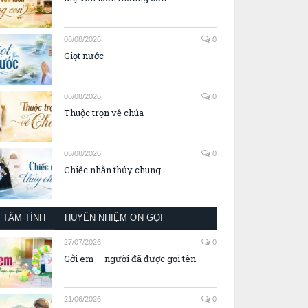
06/08/2026
0
Giọt nước
06/08/2026
0
Thuộc trọn về chúa
06/08/2026
0
Chiếc nhẫn thủy chung
TÂM TÌNH
HUYỀN NHIỆM ƠN GỌI
27/07/2026
0
Gởi em – người đã được gọi tên
21/06/2026
0