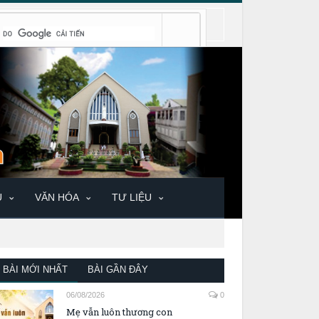
U
VĂN HÓA
TƯ LIỆU
BÀI MỚI NHẤT
BÀI GẦN ĐÂY
06/08/2026
0
Mẹ vẫn luôn thương con