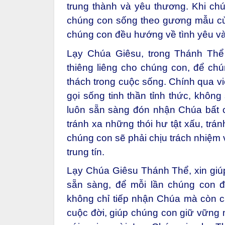
trung thành và yêu thương. Khi c
chúng con sống theo gương mẫu của
chúng con đều hướng về tình yêu và
Lạy Chúa Giêsu, trong Thánh Thể
thiêng liêng cho chúng con, để ch
thách trong cuộc sống. Chính qua 
gọi sống tinh thần tỉnh thức, khôn
luôn sẵn sàng đón nhận Chúa bất 
tránh xa những thói hư tật xấu, tránh
chúng con sẽ phải chịu trách nhiệm 
trung tín.
Lạy Chúa Giêsu Thánh Thể, xin giúp
sẵn sàng, để mỗi lần chúng con 
không chỉ tiếp nhận Chúa mà còn 
cuộc đời, giúp chúng con giữ vững n