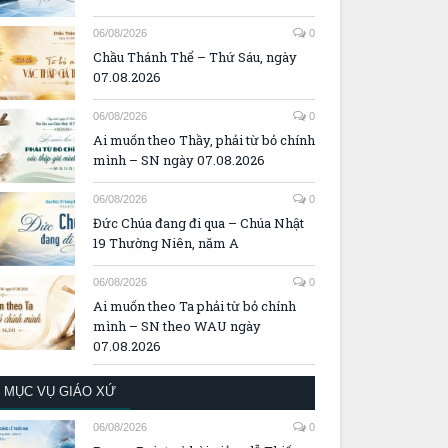
06/08/2026
0
Chầu Thánh Thể – Thứ Sáu, ngày
07.08.2026
06/08/2026
0
Ai muốn theo Thầy, phải từ bỏ chính
mình – SN ngày 07.08.2026
06/08/2026
0
Đức Chúa đang đi qua – Chúa Nhật
19 Thường Niên, năm A
06/08/2026
0
Ai muốn theo Ta phải từ bỏ chính
mình – SN theo WAU ngày
07.08.2026
MỤC VỤ GIÁO XỨ
06/08/2026
0