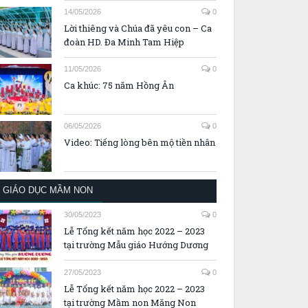
14/05/2026
0
Lời thiêng và Chúa đã yêu con – Ca
đoàn HD. Đa Minh Tam Hiệp
11/05/2026
0
Ca khúc: 75 năm Hồng Ân
06/05/2026
0
Video: Tiếng lòng bên mộ tiền nhân
GIÁO DỤC MẦM NON
30/05/2023
0
Lễ Tổng kết năm học 2022 – 2023
tại trường Mẫu giáo Hướng Dương
27/05/2023
0
Lễ Tổng kết năm học 2022 – 2023
tại trường Mầm non Măng Non