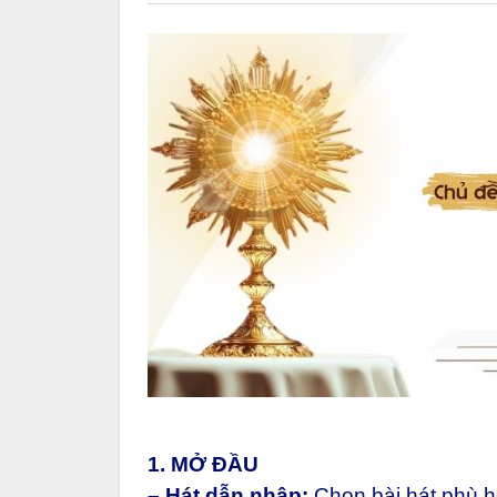
1. MỞ ĐẦU
– Hát dẫn nhập:
Chọn bài hát phù 