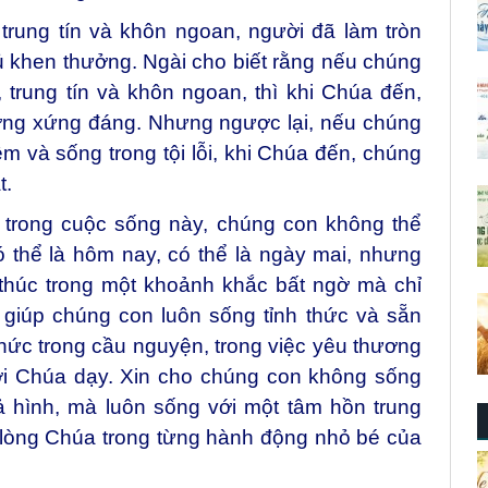
rung tín và khôn ngoan, người đã làm tròn
 khen thưởng. Ngài cho biết rằng nếu chúng
 trung tín và khôn ngoan, thì khi Chúa đến,
ng xứng đáng. Nhưng ngược lại, nếu chúng
ệm và sống trong tội lỗi, khi Chúa đến, chúng
t.
 trong cuộc sống này, chúng con không thể
ó thể là hôm nay, có thể là ngày mai, nhưng
 thúc trong một khoảnh khắc bất ngờ mà chỉ
n giúp chúng con luôn sống tỉnh thức và sẵn
hức trong cầu nguyện, trong việc yêu thương
 lời Chúa dạy. Xin cho chúng con không sống
ả hình, mà luôn sống với một tâm hồn trung
 lòng Chúa trong từng hành động nhỏ bé của