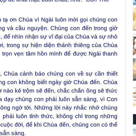
 tạ ơn Chúa vì Ngài luôn mời gọi chúng con
ặng và cầu nguyện. Chúng con đến trong giờ
 để nhìn nhận sự vĩ đại của Chúa và sự nhỏ
i, trong sự hiện diện thánh thiêng của Chúa
g trọn vẹn tâm hồn mình để được Ngài thanh
, Chúa cảnh báo chúng con về sự cần thiết
úng con không biết ngày giờ Chúa đến. Chúa
iờ nào kẻ trộm sẽ đến, chắc chắn ông sẽ thức
 dạy chúng con phải luôn sẵn sàng, vì Con
ông ngờ tới. Những lời này nhắc nhở chúng
phải luôn tỉnh thức, không chỉ trong những
cuộc đời, để khi Chúa đến, chúng con có thể
 sẵn sàng.