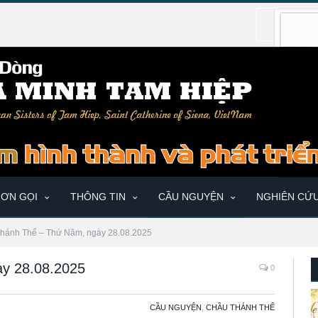
ƠN GỌI
THÔNG TIN
CẦU NGUYỆN
NGHIÊN CỨ
hánh Thể – Thứ Năm, ngày 28.08.2025
y 28.08.2025
0
CẦU NGUYỆN
,
CHẦU THÁNH THỂ