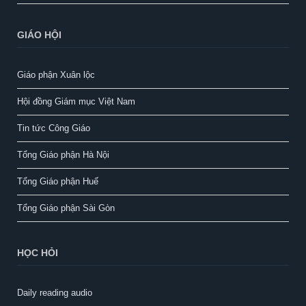
GIÁO HỘI
Giáo phận Xuân lộc
Hội đồng Giám mục Việt Nam
Tin tức Công Giáo
Tổng Giáo phận Hà Nội
Tổng Giáo phận Huế
Tổng Giáo phận Sài Gòn
HỌC HỎI
Daily reading audio