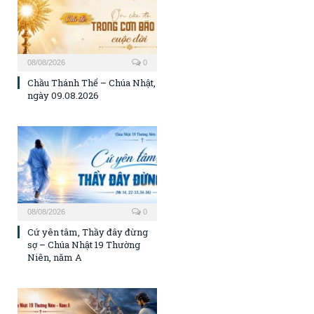
08/08/2026
0
Chầu Thánh Thể – Chúa Nhật,
ngày 09.08.2026
08/08/2026
0
Cứ yên tâm, Thầy đây đừng
sợ – Chúa Nhật 19 Thường
Niên, năm A