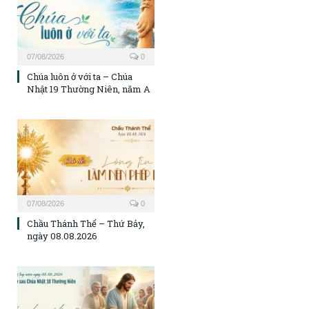
07/08/2026
0
Chúa luôn ở với ta – Chúa
Nhật 19 Thường Niên, năm A
07/08/2026
0
Chầu Thánh Thể – Thứ Bảy,
ngày 08.08.2026