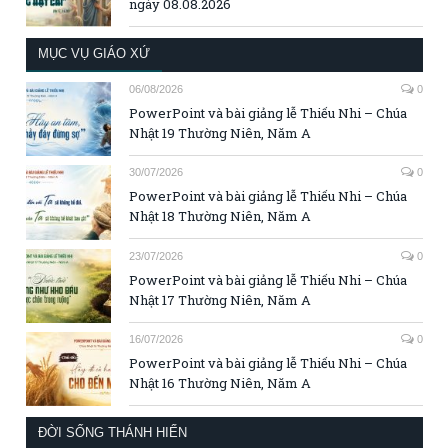
ngày 08.08.2026
MỤC VỤ GIÁO XỨ
06/08/2026
0
PowerPoint và bài giảng lễ Thiếu Nhi – Chúa
Nhật 19 Thường Niên, Năm A
30/07/2026
0
PowerPoint và bài giảng lễ Thiếu Nhi – Chúa
Nhật 18 Thường Niên, Năm A
23/07/2026
0
PowerPoint và bài giảng lễ Thiếu Nhi – Chúa
Nhật 17 Thường Niên, Năm A
16/07/2026
0
PowerPoint và bài giảng lễ Thiếu Nhi – Chúa
Nhật 16 Thường Niên, Năm A
ĐỜI SỐNG THÁNH HIẾN