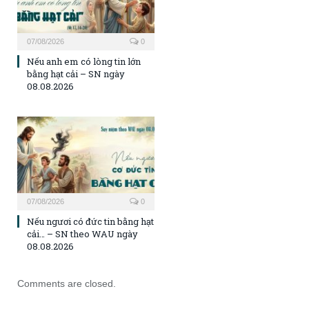
07/08/2026
0
Nếu anh em có lòng tin lớn
bằng hạt cải – SN ngày
08.08.2026
07/08/2026
0
Nếu ngươi có đức tin bằng hạt
cải… – SN theo WAU ngày
08.08.2026
Comments are closed.