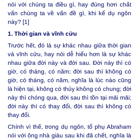
nói với chúng ta điều gì, hay đúng hơn chất
vấn chúng ta về vấn đề gì, khi kể dụ ngôn
này?
[1]
1. Thời gian và vĩnh cửu
Trước hết, đó là sự khác nhau giữa thời gian
và vĩnh cửu, hay nói dễ hiểu hơn là sự khác
nhau giữa đời này và đời sau. Đời này thì có
giờ, có tháng, có năm; đời sau thì không có
giờ, có tháng, có năm, nghĩa là lúc nào cũng
là hiện tại, không có thủy không có chung; đời
này thì chóng qua, đời sau thì tồn tại mãi mãi;
đời này thì có thay đổi, đời sau thì không có
thay đổi.
Chính vì thế, trong dụ ngôn, tổ phụ Abraham
nói với ông nhà giàu sau khi đã chết, nghĩa là