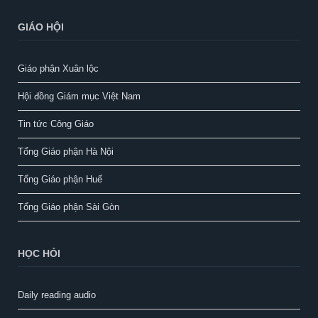
GIÁO HỘI
Giáo phận Xuân lộc
Hội đồng Giám mục Việt Nam
Tin tức Công Giáo
Tổng Giáo phận Hà Nội
Tổng Giáo phận Huế
Tổng Giáo phận Sài Gòn
HỌC HỎI
Daily reading audio