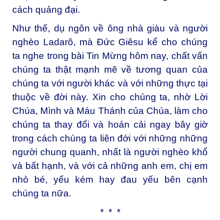
cách quảng đại.
Như thế, dụ ngôn về ông nhà giàu và người
nghèo Ladarô, mà Đức Giêsu kể cho chúng
ta nghe trong bài Tin Mừng hôm nay, chất vấn
chúng ta thật mạnh mẽ về tương quan của
chúng ta với người khác và với những thực tại
thuộc về đời này. Xin cho chúng ta, nhờ Lời
Chúa, Mình và Máu Thánh của Chúa, làm cho
chúng ta thay đổi và hoán cải ngay bây giờ
trong cách chúng ta liên đới với những những
người chung quanh, nhất là người nghèo khổ
và bất hạnh, và với cả những anh em, chị em
nhỏ bé, yếu kém hay đau yếu bên cạnh
chúng ta nữa.
* * *