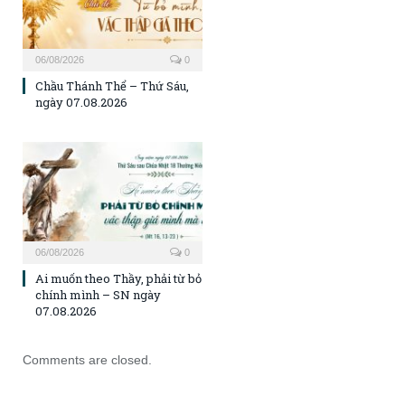
06/08/2026
0
Chầu Thánh Thể – Thứ Sáu,
ngày 07.08.2026
06/08/2026
0
Ai muốn theo Thầy, phải từ bỏ
chính mình – SN ngày
07.08.2026
Comments are closed.