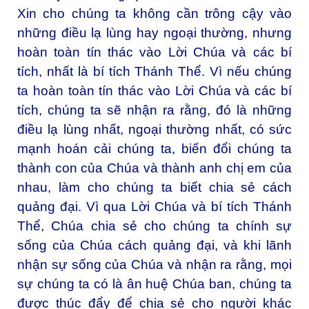
Xin cho chúng ta không cần trông cậy vào
những điều lạ lùng hay ngoại thường, nhưng
hoàn toàn tín thác vào Lời Chúa và các bí
tích, nhất là bí tích Thánh Thể. Vì nếu chúng
ta hoàn toàn tín thác vào Lời Chúa và các bí
tích, chúng ta sẽ nhận ra rằng, đó là những
điều lạ lùng nhất, ngoại thường nhất, có sức
mạnh hoán cải chúng ta, biến đổi chúng ta
thành con của Chúa và thành anh chị em của
nhau, làm cho chúng ta biết chia sẻ cách
quảng đại. Vì qua Lời Chúa và bí tích Thánh
Thể, Chúa chia sẻ cho chúng ta chính sự
sống của Chúa cách quảng đại, và khi lãnh
nhận sự sống của Chúa và nhận ra rằng, mọi
sự chúng ta có là ân huệ Chúa ban, chúng ta
được thúc đẩy để chia sẻ cho người khác