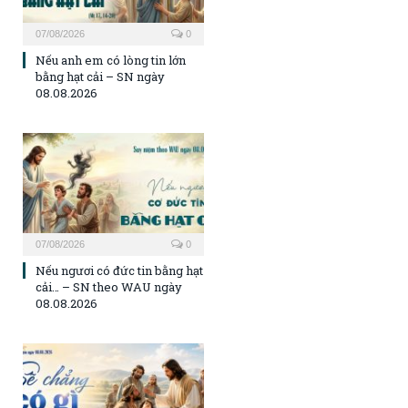
07/08/2026
0
Nếu anh em có lòng tin lớn
bằng hạt cải – SN ngày
08.08.2026
07/08/2026
0
Nếu ngươi có đức tin bằng hạt
cải… – SN theo WAU ngày
08.08.2026