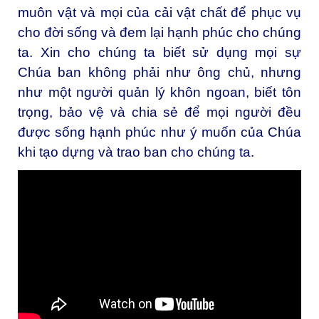
muôn vật và mọi của cải vật chất để phục vụ
cho đời sống và đem lại hạnh phúc cho chúng
ta. Xin cho chúng ta biết sử dụng mọi sự
Chúa ban không phải như ông chủ, nhưng
như một người quản lý khôn ngoan, biết tôn
trọng, bảo vệ và chia sẻ để mọi người đều
được sống hạnh phúc như ý muốn của Chúa
khi tạo dựng và trao ban cho chúng ta.