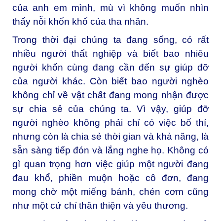
của anh em mình, mù vì không muốn nhìn
thấy nỗi khốn khổ của tha nhân.
Trong thời đại chúng ta đang sống, có rất
nhiều người thất nghiệp và biết bao nhiêu
người khốn cùng đang cần đến sự giúp đỡ
của người khác. Còn biết bao người nghèo
không chỉ về vật chất đang mong nhận được
sự chia sẻ của chúng ta. Vì vậy, giúp đỡ
người nghèo không phải chỉ có việc bố thí,
nhưng còn là chia sẻ thời gian và khả năng, là
sẵn sàng tiếp đón và lắng nghe họ. Không có
gì quan trọng hơn việc giúp một người đang
đau khổ, phiền muộn hoặc cô đơn, đang
mong chờ một miếng bánh, chén cơm cũng
như một cử chỉ thân thiện và yêu thương.