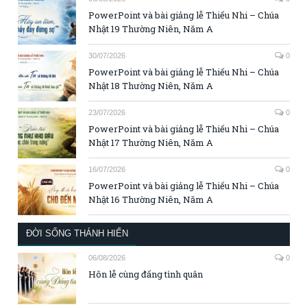
PowerPoint và bài giảng lễ Thiếu Nhi – Chúa
Nhật 19 Thường Niên, Năm A
30/07/2026
0
PowerPoint và bài giảng lễ Thiếu Nhi – Chúa
Nhật 18 Thường Niên, Năm A
23/07/2026
0
PowerPoint và bài giảng lễ Thiếu Nhi – Chúa
Nhật 17 Thường Niên, Năm A
16/07/2026
0
PowerPoint và bài giảng lễ Thiếu Nhi – Chúa
Nhật 16 Thường Niên, Năm A
ĐỜI SỐNG THÁNH HIẾN
06/08/2026
0
Hôn lễ cùng đấng tình quân