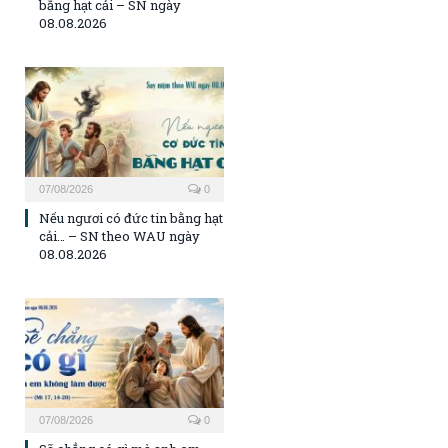
bằng hạt cải – SN ngày
08.08.2026
07/08/2026
0
Nếu ngươi có đức tin bằng hạt
cải… – SN theo WAU ngày
08.08.2026
07/08/2026
0