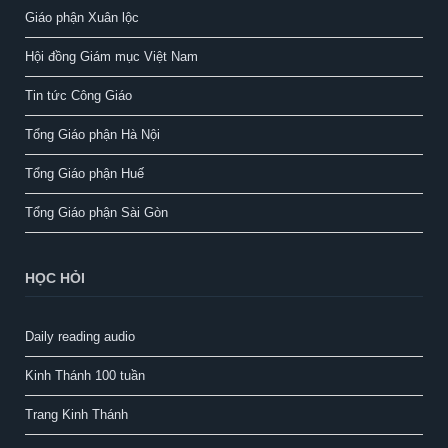
Giáo phận Xuân lộc
Hội đồng Giám mục Việt Nam
Tin tức Công Giáo
Tổng Giáo phận Hà Nội
Tổng Giáo phận Huế
Tổng Giáo phận Sài Gòn
HỌC HỎI
Daily reading audio
Kinh Thánh 100 tuần
Trang Kinh Thánh